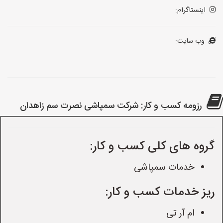
اینستاگرام:
وب سایت:
رزومه کسب و کار: شرکت سمپاشی نصرت سم زاهدان
گروه های کلی کسب و کار:
خدمات سمپاشی
ریز خدمات کسب و کار:
ام آر تی