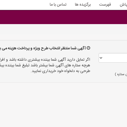
پاش
فهرست
برگزیده ها
تماس با ما
آگهی شما منتظر انتخاب طرح ویژه و پرداخت هزینه می ب
اگر تمایل دارید آگهی شما بیننده بیشتری داشته باشد و افرا
هرچه ستاره های آگهی شما بیشتر باشد تبلیغ شما بیننده
طرحی به دلخواه خود خریداری نمایید.