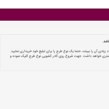
اشد.
د زیادی آن را ببینند، حتما یک نوع طرح را برای تبلیغ خود خریداری نمایید.
 بیشتری خواهد داشت. جهت شروع روی کادر کشویی نوع طرح کلیک نموده و