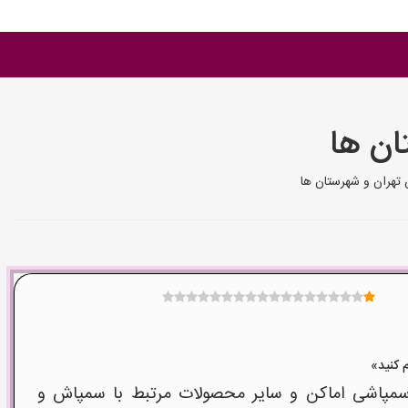
ان ها
تهران و شهرستان ها
پاشی اماکن و سایر محصولات مرتبط با سمپاش و