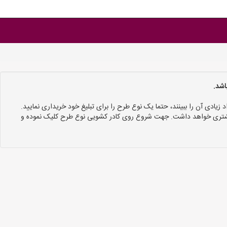
اشد.
د زیادی آن را ببینند، حتما یک نوع طرح را برای تبلیغ خود خریداری نمایید.
 بیشتری خواهد داشت. جهت شروع روی کادر کشویی نوع طرح کلیک نموده و