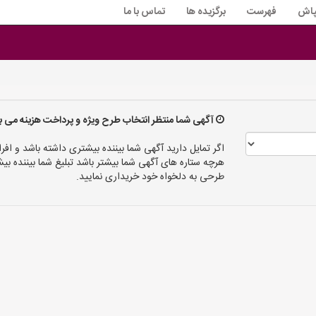
پاش
فهرست
برگزیده ها
تماس با ما
آگهی شما منتظر انتخاب طرح ویژه و پرداخت هزینه می ب
اگر تمایل دارید آگهی شما بیننده بیشتری داشته باشد و افرا
هرچه ستاره های آگهی شما بیشتر باشد تبلیغ شما بیننده
طرحی به دلخواه خود خریداری نمایید.