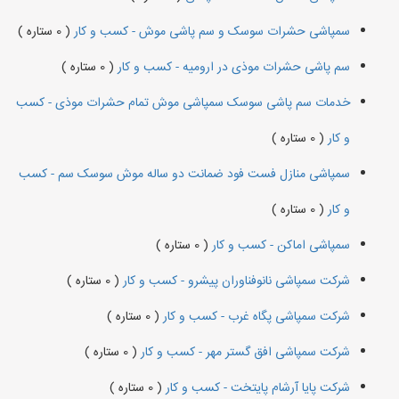
سمپاشی حشرات سوسک و سم پاشی موش - کسب و کار
( 0 ستاره )
سم پاشی حشرات موذی در ارومیه - کسب و کار
( 0 ستاره )
خدمات سم پاشی سوسک سمپاشی موش تمام حشرات موذی - کسب
و کار
( 0 ستاره )
سمپاشی منازل فست فود ضمانت دو ساله موش سوسک سم - کسب
و کار
( 0 ستاره )
سمپاشی اماکن - کسب و کار
( 0 ستاره )
شرکت سمپاشی نانوفناوران پیشرو - کسب و کار
( 0 ستاره )
شرکت سمپاشی پگاه غرب - کسب و کار
( 0 ستاره )
شرکت سمپاشی افق گستر مهر - کسب و کار
( 0 ستاره )
شرکت پایا آرشام پایتخت - کسب و کار
( 0 ستاره )