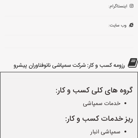
اینستاگرام:
وب سایت:
رزومه کسب و کار: شرکت سمپاشی نانوفناوران پیشرو
گروه های کلی کسب و کار:
خدمات سمپاشی
ریز خدمات کسب و کار:
سمپاشی انبار