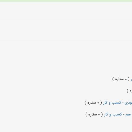
ر
( 0 ستاره )
ذی - کسب و کار
( 0 ستاره )
سم - کسب و کار
( 0 ستاره )