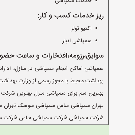
خدمات سمپاشی
ریز خدمات کسب و کار:
اکتیو تولز
سمپاشی انبار
سوابق،رزومه،افتخارات و ساعت حضور
سمپاشی اماکن انجام سمپاشی در منازل، ادارا
بهترین سم برای سمپاشی منزل بهترین شرکت
تهران سمپاشی ساس سمپاشی سوسک تهران سمپاش
شرکت سمپاشی شرکت سمپاشی ساس شرکت سمپا