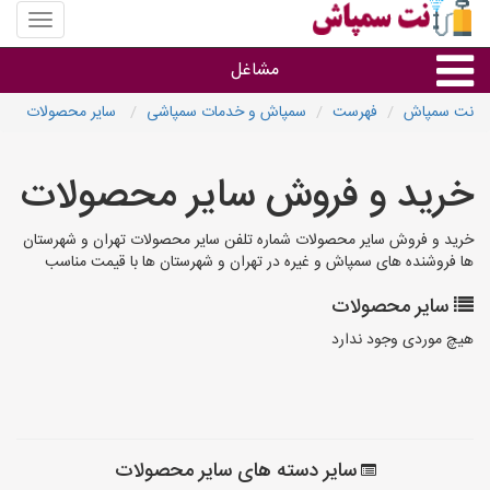
منوی
سایت
نت
مشاغل
سمپاش
نت سمپاش
فهرست
سمپاش و خدمات سمپاشی
سایر محصولات
گروه ها
خرید و فروش سایر محصولات
استان ها
خرید و فروش سایر محصولات شماره تلفن سایر محصولات تهران و شهرستان
ها فروشنده های سمپاش و غیره در تهران و شهرستان ها با قیمت مناسب
سایر محصولات
هیچ موردی وجود ندارد
سایر دسته های سایر محصولات