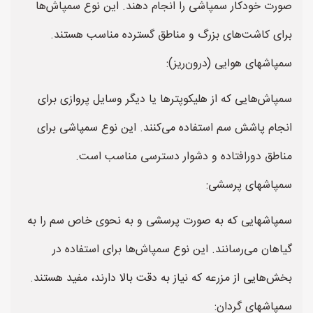
صورت خودکار سمپاشی را انجام دهند. این نوع سمپاش‌ها
برای کاشت‌های بزرگ و مناطق گسترده مناسب هستند.
سمپاشهای هوایی (درون‌ریز):
سمپاش‌هایی که از هلیکوپترها یا دیگر وسایل پروازی برای
انجام پاشش سم استفاده می‌کنند. این نوع سمپاشی برای
مناطق دورافتاده و دشوار دسترسی مناسب است.
سمپاشهای پرسشی:
سمپاشهایی که به صورت پرسشی و به نحوی خاص سم را به
گیاهان می‌رسانند. این نوع سمپاش‌ها برای استفاده در
بخش‌هایی از مزرعه که نیاز به دقت بالا دارند، مفید هستند.
سمپاشهای گردان: