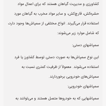
کشاورزی و مدیریت گیاهان هستند که برای اعمال مواد
حشره‌کش، قارچ‌کش، و سایر مواد مخرب به گیاهان مورد
استفاده قرار می‌گیرند. انواع مختلفی از سمپاش‌ها وجود دارد،
که شامل موارد زیر می‌شوند:
سمپاشهای دستی:
این نوع سمپاش‌ها به صورت دستی توسط کشاورز یا فرد
استفاده می‌شوند. معمولاً از ظرفیت کمتری نسبت به
سمپاش‌های خودرویی برخوردارند.
سمپاشهای خودرویی:
سمپاشهایی که به خودروها متصل هستند و می‌توانند به