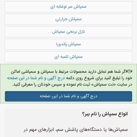
سمپاش سر نوشابه ای
سمپاش حرارتی
نازل برنجی سمپاش
سمپاش پاندورا
سمپاش تلمبه ای
اگر شما هم تمایل دارید محصولات مرتبط با سمپاش و سمپاشی اماکن
خود را تبلیغ کنید برای شروع روی دکمه
درج آگهی و نام شما در این صفحه
در سایت «نت سمپاش» ثبت نام نموده و سپس خودتان را معرفی کنید.
درج آگهی و نام شما در این صفحه
انواع سمپاش را نام ببر؟
سمپاش‌ها یا دستگاه‌های پاشش سم، ابزارهای مهم در