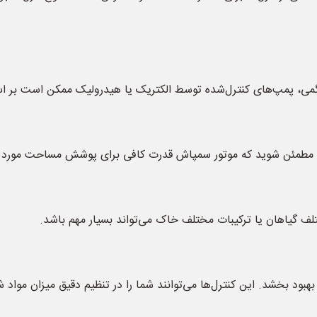
اگمی، پمپ‌های کنترل‌شده توسط الکتریک یا هیدرولیک ممکن است بر 
. مطمئن شوید که موتور سمپاش قدرت کافی برای پوشش مساحت مورد نظر
لف گیاهان یا ترکیبات مختلف خاک می‌تواند بسیار مهم باشد.
بهبود بخشد. این کنترل‌ها می‌توانند شما را در تنظیم دقیق میزان موا