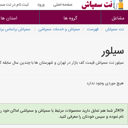
صفحه اصلی
ورود
ثبت نام در نت سم
مشاغل
گروه ها
استان ها
نت سمپاش
فهرست
سمپاش و خدمات سمپاشی
سمپاش براساس برن
سیلور
سیلور نت سمپاش قیمت کف بازار در تهران و شهرستان ها با چندین سال سابقه ک
هیچ موردی وجود ندارد
اگر شما هم تمایل دارید محصولات مرتبط با سمپاش و سمپاشی اماکن خود را
نام نموده و سپس خودتان را معرفی کنید.