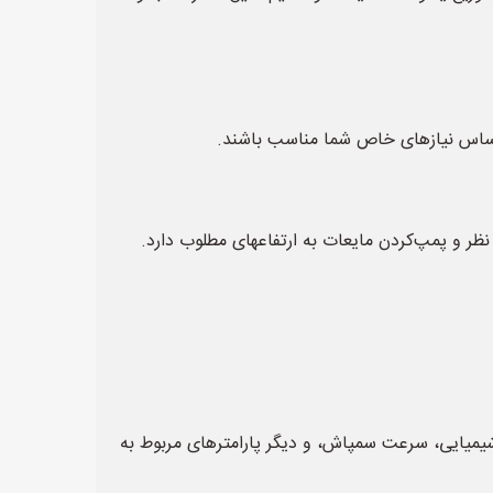
اساس نیازهای خاص شما مناسب باشند.
 و پمپ‌کردن مایعات به ارتفاعهای مطلوب دارد.
د شیمیایی، سرعت سمپاش، و دیگر پارامترهای مربوط به