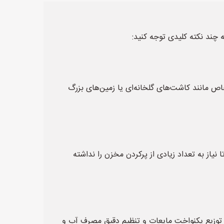
 چند نکته کلیدی توجه کنید:
اص مانند کاشت‌های گلخانه‌ای یا زمین‌های بزرگ
ز به تعداد زیادی از پرکردن مخزن را نداشته
بر توزیع یکنواخت مایعات و تنظیم دقیق مصرف آب و