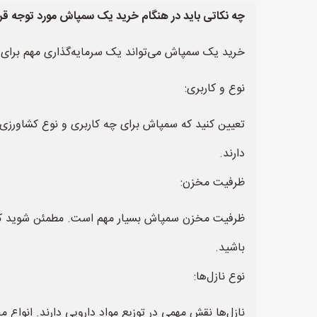
چه نکاتی باید در هنگام خرید یک سمپاش مورد توجه قرا
خرید یک سمپاش می‌تواند یک سرمایه‌گذاری مهم برای کش
نوع و کاربری:
تعیین کنید که سمپاش برای چه کاربری و نوع کشاورزی 
دارند.
ظرفیت مخزن:
ظرفیت مخزن سمپاش بسیار مهم است. مطمئن شوید که ظر
باشید.
نوع نازل‌ها:
نازل‌ها نقش مهمی در توزیع مواد دارویی دارند. انواع