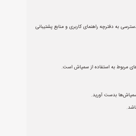
سی به دفترچه راهنمای کاربری و منابع پشتیبانی
سمپاش‌ها بدست آورید.
اشد.