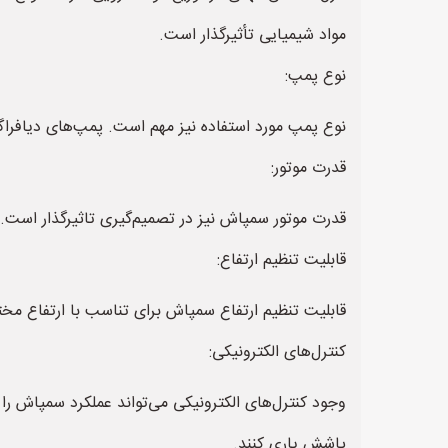
مواد شیمیایی تأثیرگذار است.
نوع پمپ:
نوع پمپ مورد استفاده نیز مهم است. پمپ‌های دیافر
قدرت موتور:
قدرت موتور سمپاش نیز در تصمیم‌گیری تاثیرگذار است
قابلیت تنظیم ارتفاع:
قابلیت تنظیم ارتفاع سمپاش برای تناسب با ارتفاع مخت
کنترل‌های الکترونیکی:
وجود کنترل‌های الکترونیکی می‌تواند عملکرد سمپاش را 
پاشش یاری کنند.