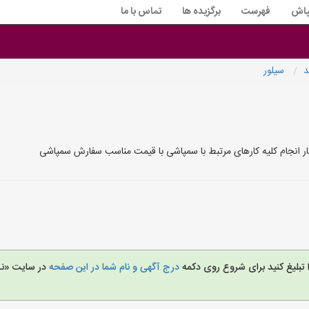
پاش
فهرست
برگزیده ها
تماس با ما
د
سیلور
ار انجام کلیه کارهای مرتبط با سمپاشی با قیمت مناسب سفارش سمپاشی
 تبلیغ کنید برای شروع روی دکمه
درج آگهی و نام شما در این صفحه
در سایت «ن