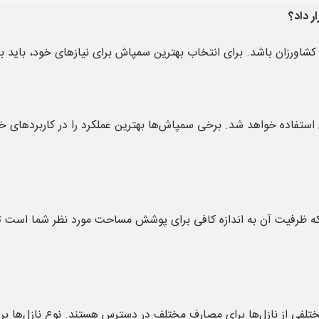
ر داد؟
اورزان باشد. برای انتخاب بهترین سمپاش برای نیازهای خود، باید به
استفاده خواهد شد. برخی سمپاش‌ها بهترین عملکرد را در کاربردهای خ
فیت آن به اندازه کافی برای پوشش مساحت مورد نظر شما است تا نیا
 مختلفی از نازل‌ها برای مصارف مختلف در دسترس هستند. نوع نازل‌ها 