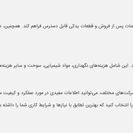
ات پس از فروش و قطعات یدکی قابل دسترس فراهم کند. همچنین، دستر
 شرکت‌های مختلف، می‌توانید اطلاعات مفیدی در مورد عملکرد و کیفیت 
 انتخاب کنید که بهترین تطابق با نیازها و شرایط کاری شما را داشته ب