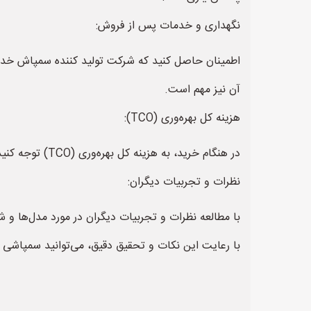
نگهداری و خدمات پس از فروش:
اطمینان حاصل کنید که شرکت تولید کننده سمپاش خدم
آن نیز مهم است.
هزینه کل بهره‌وری (TCO):
در هنگام خرید، به هزینه کل بهره‌وری (TCO) توجه کنید. این شامل هزینه‌های نگهداری، مواد شیمیایی، سوخت و سایر هزینه‌های مربوط به استفاده از سمپاش است.
نظرات و تجربیات دیگران:
با مطالعه نظرات و تجربیات دیگران در مورد مدل‌ها و
با رعایت این نکات و تحقیق دقیق، می‌توانید سمپاشی را