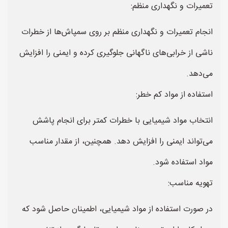
تعمیرات و نگهداری منظم:
انجام تعمیرات و نگهداری منظم بر روی سمپاش‌ها از خطرات
ناشی از خرابی‌های ناگهانی جلوگیری کرده و ایمنی را افزایش
می‌دهد.
استفاده از مواد کم خطر:
انتخاب مواد شیمیایی با خطرات کمتر برای انجام پاشش
می‌تواند ایمنی را افزایش دهد. همچنین، از مقدار مناسب
مواد استفاده شود.
تهویه مناسب:
در صورت استفاده از مواد شیمیایی، اطمینان حاصل شود که