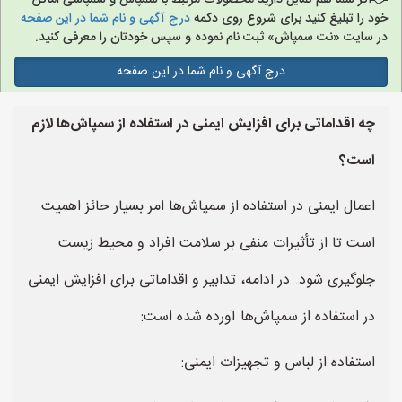
اگر شما هم تمایل دارید محصولات مرتبط با سمپاش و سمپاشی اماکن
خود را تبلیغ کنید برای شروع روی دکمه
درج آگهی و نام شما در این صفحه
در سایت «نت سمپاش» ثبت نام نموده و سپس خودتان را معرفی کنید.
درج آگهی و نام شما در این صفحه
چه اقداماتی برای افزایش ایمنی در استفاده از سمپاش‌ها لازم
است؟
اعمال ایمنی در استفاده از سمپاش‌ها امر بسیار حائز اهمیت
است تا از تأثیرات منفی بر سلامت افراد و محیط زیست
جلوگیری شود. در ادامه، تدابیر و اقداماتی برای افزایش ایمنی
در استفاده از سمپاش‌ها آورده شده است:
استفاده از لباس و تجهیزات ایمنی: