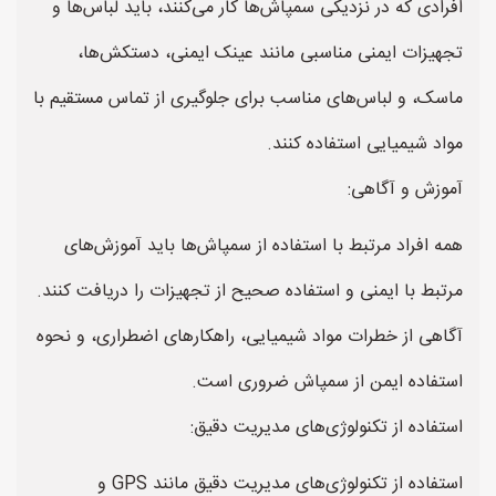
افرادی که در نزدیکی سمپاش‌ها کار می‌کنند، باید لباس‌ها و
تجهیزات ایمنی مناسبی مانند عینک ایمنی، دستکش‌ها،
ماسک، و لباس‌های مناسب برای جلوگیری از تماس مستقیم با
مواد شیمیایی استفاده کنند.
آموزش و آگاهی:
همه افراد مرتبط با استفاده از سمپاش‌ها باید آموزش‌های
مرتبط با ایمنی و استفاده صحیح از تجهیزات را دریافت کنند.
آگاهی از خطرات مواد شیمیایی، راهکارهای اضطراری، و نحوه
استفاده ایمن از سمپاش ضروری است.
استفاده از تکنولوژی‌های مدیریت دقیق:
استفاده از تکنولوژی‌های مدیریت دقیق مانند GPS و