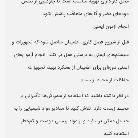
محل کار دارای تهویه مناسب است تا جلوگیری از تنفس
دودهای مضر و گازهای متعاقب پاشش شود.
انجام آزمون ایمنی:
قبل از شروع فصل کاری، اطمینان حاصل شود که تجهیزات و
سیستم‌های ایمنی به درستی عمل می‌کنند. انجام آزمون‌های
ایمنی دوره‌ای برای اطمینان از عملکرد بهینه تجهیزات.
حفاظت از محیط زیست:
در نظر داشته باشید که استفاده از سمپاش‌ها تأثیراتی بر
محیط زیست دارد. تلاش کنید تا مقادیر مواد شیمیایی را به
حداقل ممکن برسانید و از مواد زیستی دوست و کم‌خطر
استفاده کنید.