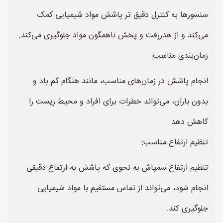
سنسورها به کنترل دقیق تر پاشش مواد شیمیایی کمک
می‌کند و از هدررفت و پخش ناهمگون مواد جلوگیری می‌کند.
زمان‌بندی مناسب:
انجام پاشش در زمان‌های مناسب، مانند هنگام کم باد و
بدون باران، می‌تواند خطرات برای افراد و محیط زیست را
کاهش دهد.
تنظیم ارتفاع مناسب:
تنظیم ارتفاع سمپاش به نحوی که پاشش به ارتفاع دقیقی
انجام شود، می‌تواند از تماس مستقیم با مواد شیمیایی
جلوگیری کند.