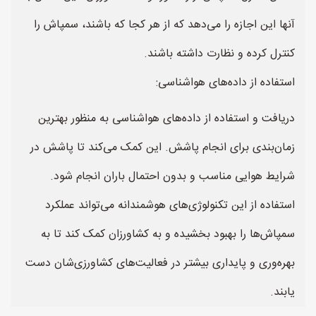
آنها این اجازه را می‌دهد که از هر کجا که باشند، سمپاش را
کنترل کرده و نظارت داشته باشند.
استفاده از داده‌های هواشناسی:
دریافت و استفاده از داده‌های هواشناسی به منظور بهترین
زمان‌بندی برای انجام پاشش. این کمک می‌کند تا پاشش در
شرایط هوایی مناسب و بدون احتمال باران انجام شود.
استفاده از این تکنولوژی‌های هوشمندانه می‌تواند عملکرد
سمپاش‌ها را بهبود بخشیده و به کشاورزان کمک کند تا به
بهره‌وری و پایداری بیشتر در فعالیت‌های کشاورزی‌شان دست
یابند.