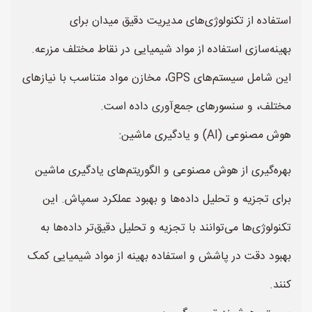
استفاده از تکنولوژی‌های مدیریت دقیق میدان برای
بهینه‌سازی استفاده از مواد شیمیایی در نقاط مختلف مزرعه.
این شامل سیستم‌های GPS، مخازن مواد متناسب با نیازهای
مختلف، و سنسورهای جمع‌آوری داده است.
هوش مصنوعی (AI) و یادگیری ماشین:
بهره‌گیری از هوش مصنوعی و الگوریتم‌های یادگیری ماشین
برای تجزیه و تحلیل داده‌ها و بهبود عملکرد سمپاش. این
تکنولوژی‌ها می‌توانند با تجزیه و تحلیل دقیق‌تر داده‌ها به
بهبود دقت در پاشش و استفاده بهینه از مواد شیمیایی کمک
کنند.