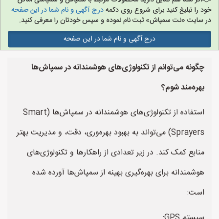
اگر شما هم تمایل دارید محصولات مرتبط با سمپاش و سمپاشی اماکن
خود را تبلیغ کنید برای شروع روی دکمه
درج آگهی و نام شما در این صفحه
در سایت «نت سمپاش» ثبت نام نموده و سپس خودتان را معرفی کنید.
درج آگهی و نام شما در این صفحه
چگونه می‌توانم از تکنولوژی‌های هوشمندانه در سمپاش‌ها
بهره‌مند شوم؟
استفاده از تکنولوژی‌های هوشمندانه در سمپاش‌ها (Smart
Sprayers) می‌تواند به بهبود بهره‌وری، دقت، و مدیریت بهتر
منابع کمک کند. در زیر تعدادی از راهکارها و تکنولوژی‌های
هوشمندانه برای بهره‌گیری بهینه از سمپاش‌ها آورده شده
است:
سیستم GPS: