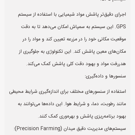
اجرای دقیق‌تر پاشش مواد شیمیایی با استفاده از سیستم
GPS. این سیستم به سمپاش امکان می‌دهد تا به دقت
موقعیت مکانی خود را در مزرعه تعیین کند و مواد را در
مکان‌های معین پاشش کند. این تکنولوژی به جلوگیری از
هدررفت مواد و بهبود دقت کلی پاشش کمک می‌کند.
سنسورها و داده‌گیری:
استفاده از سنسورهای مختلف برای اندازه‌گیری شرایط محیطی
مانند رطوبت، دما، و شرایط هوا. این داده‌ها می‌توانند به
بهبود برنامه‌ریزی پاشش و بهره‌وری کمک کنند.
سیستم‌های مدیریت دقیق میدان (Precision Farming):