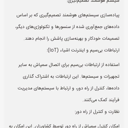
سیستم هوشمند تصمیم‌گیری:
پیاده‌سازی سیستم‌های هوشمند تصمیم‌گیری که بر اساس
داده‌های جمع‌آوری شده از سنسورها و تکنولوژی‌های دیگر،
تصمیمات خودکار و بهینه‌سازی پاشش را انجام دهند.
ارتباطات بی‌سیم و اینترنت اشیاء (IoT):
استفاده از ارتباطات بی‌سیم برای اتصال سمپاش به سایر
تجهیزات و سیستم‌ها. این ارتباطات به اشتراک گذاری
داده‌ها، کنترل از راه دور، و ارتباط با سیستم‌های مدیریت
فرآیند کمک می‌کنند.
نظارت و کنترل از راه دور:
امکان کنترل سمپاش از راه دور توسط کشاورزان. این امکان به