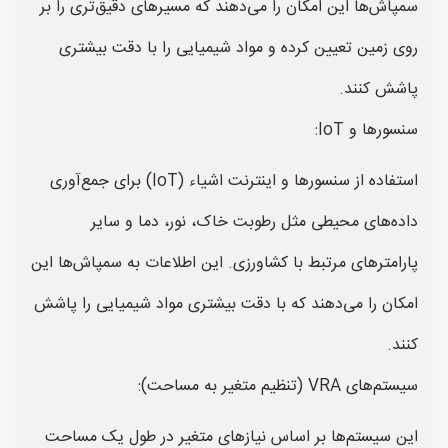
سمپاش‌ها این امکان را می‌دهند که مسیرهای دقیق‌تری را بر
روی زمین تعیین کرده و مواد شیمیایی را با دقت بیشتری
پاشش کنند.
سنسورها و IoT:
استفاده از سنسورها و اینترنت اشیاء (IoT) برای جمع‌آوری
داده‌های محیطی مثل رطوبت خاک، نور، دما و سایر
پارامترهای مرتبط با کشاورزی. این اطلاعات به سمپاش‌ها این
امکان را می‌دهند که با دقت بیشتری مواد شیمیایی را پاشش
کنند.
سیستم‌های VRA (تنظیم متغیر به مساحت):
این سیستم‌ها بر اساس نیازهای متغیر در طول یک مساحت