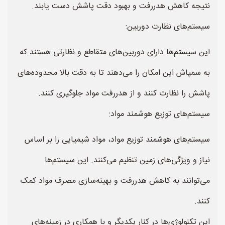
نتیجه کاهش هدررفت و بهبود دقت پاشش دست یابند.
سیستم‌های نظارت دوربین:
این سیستم‌ها دارای دوربین‌های متقاطع و نظارتی هستند که
به سمپاش این امکان را می‌دهند تا به دقت بالا محدوده‌های
پاشش را نظارت کنند و از هدررفت مواد جلوگیری کنند.
سیستم‌های توزیع هوشمند مواد:
سیستم‌های هوشمند توزیع مواد، مواد شیمیایی را بر اساس
نیاز و ویژگی‌های زمین تنظیم می‌کنند. این سیستم‌ها
می‌توانند به کاهش هدررفت و بهینه‌سازی مصرف مواد کمک
کنند.
این تکنولوژی‌ها در کنار یکدیگر و با همکاری در زمینه‌های