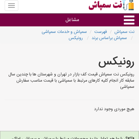
منوی
سایت
نت
مشاغل
سمپاش
نت سمپاش
فهرست
سمپاش و خدمات سمپاشی
سمپاش براساس برند
رونیکس
گروه ها
رونیکس
استان ها
رونیکس نت سمپاش قیمت کف بازار در تهران و شهرستان ها با چندین سال
سابقه کار انجام کلیه کارهای مرتبط با سمپاشی با قیمت مناسب سفارش
سمپاشی
هیچ موردی وجود ندارد