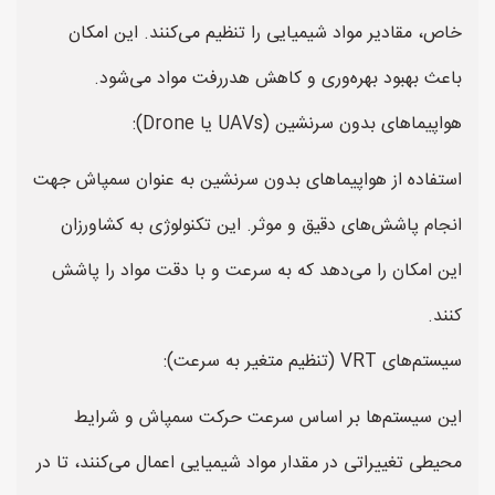
خاص، مقادیر مواد شیمیایی را تنظیم می‌کنند. این امکان
باعث بهبود بهره‌وری و کاهش هدررفت مواد می‌شود.
هواپیماهای بدون سرنشین (UAVs یا Drone):
استفاده از هواپیماهای بدون سرنشین به عنوان سمپاش جهت
انجام پاشش‌های دقیق و موثر. این تکنولوژی به کشاورزان
این امکان را می‌دهد که به سرعت و با دقت مواد را پاشش
کنند.
سیستم‌های VRT (تنظیم متغیر به سرعت):
این سیستم‌ها بر اساس سرعت حرکت سمپاش و شرایط
محیطی تغییراتی در مقدار مواد شیمیایی اعمال می‌کنند، تا در