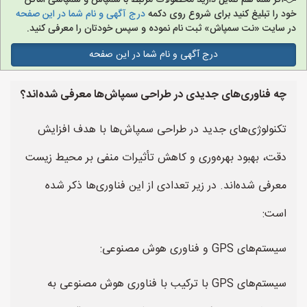
اگر شما هم تمایل دارید محصولات مرتبط با سمپاش و سمپاشی اماکن
خود را تبلیغ کنید برای شروع روی دکمه
درج آگهی و نام شما در این صفحه
در سایت «نت سمپاش» ثبت نام نموده و سپس خودتان را معرفی کنید.
درج آگهی و نام شما در این صفحه
چه فناوری‌های جدیدی در طراحی سمپاش‌ها معرفی شده‌اند؟
تکنولوژی‌های جدید در طراحی سمپاش‌ها با هدف افزایش
دقت، بهبود بهره‌وری و کاهش تأثیرات منفی بر محیط زیست
معرفی شده‌اند. در زیر تعدادی از این فناوری‌ها ذکر شده
است:
سیستم‌های GPS و فناوری هوش مصنوعی:
سیستم‌های GPS با ترکیب با فناوری هوش مصنوعی به