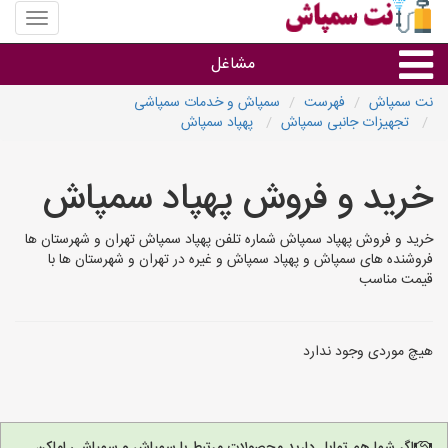
منوی
سایت
نت
مشاغل
سمپاش
نت سمپاش
فهرست
سمپاش و خدمات سمپاشی
تجهیزات جانبی سمپاش
پهپاد سمپاش
گروه ها
خرید و فروش پهپاد سمپاش
استان ها
خرید و فروش پهپاد سمپاش شماره تلفن پهپاد سمپاش تهران و شهرستان ها
فروشنده های سمپاش و پهپاد سمپاش و غیره در تهران و شهرستان ها با
قیمت مناسب
هیچ موردی وجود ندارد