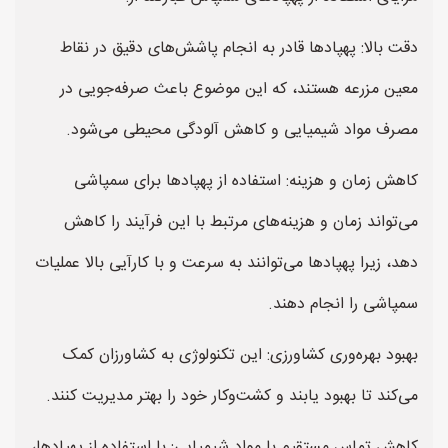
دقت بالا: پهپادها قادر به انجام پاشش‌های دقیق در نقاط
معین مزرعه هستند، که این موضوع باعث صرفه‌جویی در
مصرف مواد شیمیایی و کاهش آلودگی محیطی می‌شود.
کاهش زمان و هزینه: استفاده از پهپادها برای سمپاشی
می‌تواند زمان و هزینه‌های مرتبط با این فرآیند را کاهش
دهد، زیرا پهپادها می‌توانند به سرعت و با کارآیی بالا عملیات
سمپاشی را انجام دهند.
بهبود بهره‌وری کشاورزی: این تکنولوژی به کشاورزان کمک
می‌کند تا بهبود یابند و کشت‌وکار خود را بهتر مدیریت کنند.
کاهش تماس مستقیم با مواد شیمیایی: با استفاده از پهپادها،