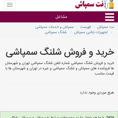
منوی
سایت
نت
مشاغل
سمپاش
نت سمپاش
فهرست
سمپاش و خدمات سمپاشی
تجهیزات جانبی سمپاش
شلنگ سمپاشی
گروه ها
خرید و فروش شلنگ سمپاشی
استان ها
خرید و فروش شلنگ سمپاشی شماره تلفن شلنگ سمپاشی تهران و شهرستان
ها فروشنده های سمپاش و شلنگ سمپاشی و غیره در تهران و شهرستان ها با
قیمت مناسب
هیچ موردی وجود ندارد