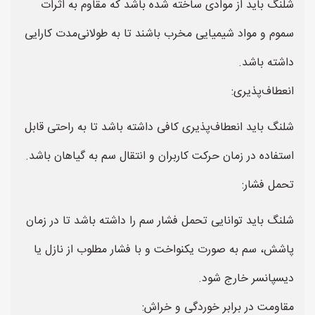
شلنگ باید از موادی ساخته شده باشد که مقاوم به اثرات
سموم و مواد شیمیایی مخرب باشند تا به طولانی‌مدت کارایی
داشته باشد.
انعطاف‌پذیری:
شلنگ باید انعطاف‌پذیری کافی داشته باشد تا به راحتی قابل
استفاده در زمان حرکت کاربران و انتقال سم به گیاهان باشد.
تحمل فشار:
شلنگ باید توانایی تحمل فشار سم را داشته باشد تا در زمان
پاشش، سم به صورت یکنواخت و با فشار مطلوب از نازل یا
دیسپانسر خارج شود.
مقاومت در برابر خوردگی و خراش: