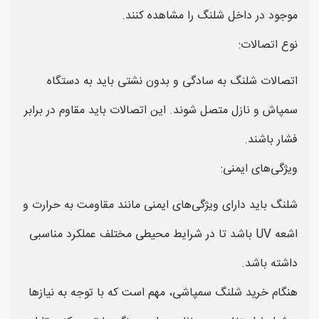
موجود در داخل شلنگ را مشاهده کنند.
نوع اتصالات:
اتصالات شلنگ به سادگی و بدون نشتی باید به دستگاه
سمپاش و نازل متصل شوند. این اتصالات باید مقاوم در برابر
فشار باشند.
ویژگی‌های ایمنی:
شلنگ باید دارای ویژگی‌های ایمنی مانند مقاومت به حرارت و
اشعه UV باشد تا در شرایط محیطی مختلف عملکرد مناسبی
داشته باشد.
هنگام خرید شلنگ سمپاشی، مهم است که با توجه به نیازها