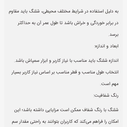
به دلیل استفاده در شرایط مختلف محیطی، شلنگ باید مقاوم
در برابر خوردگی و خراش باشد تا طول عمر آن به حداکثر
برسد.
ابعاد و اندازه:
اندازه شلنگ باید مناسب با نیاز کاربر و ابزار سمپاش باشد.
انتخاب طول مناسب و قطر مناسب بر اساس نیاز کاربر بسیار
مهم است.
رنگ شفافیت:
شلنگ با رنگ شفاف ممکن است مزایایی داشته باشد؛ این
امکان را فراهم می‌کند که کاربران بتوانند به راحتی مقدار سم