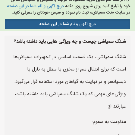
اگر شما هم تمایل دارید محصولات مرتبط با سمپاش و سمپاشی اماکن
خود را تبلیغ کنید برای شروع روی دکمه
درج آگهی و نام شما در این صفحه
در سایت «نت سمپاش» ثبت نام نموده و سپس خودتان را معرفی کنید.
درج آگهی و نام شما در این صفحه
شلنگ سمپاشی چیست و چه ویژگی هایی باید داشته باشد؟
شلنگ سمپاشی، یک قسمت اساسی در تجهیزات سمپاش‌ها
است که برای انتقال سم از مخزن یا سطل به نازل یا
دیسپانسر و در نهایت به گیاهان مورد استفاده قرار می‌گیرد.
ویژگی‌های مهمی که یک شلنگ سمپاشی باید داشته باشد،
عبارتند از:
مقاومت به سموم: