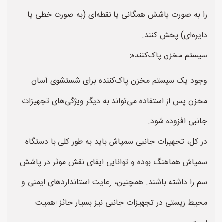
را به صورت پاشش همگانی یا نقطه‌ای (به صورت خطی یا
دایره‌ای) پخش کنند.
سیستم مخزن پاک‌کننده:
وجود یک سیستم مخزن پاک‌کننده برای شستشوی آسان
مخزن پس از استفاده می‌تواند به دیگر ویژگی‌های تجهیزات
جانبی افزوده شود.
در کل، تجهیزات جانبی سمپاش باید به طور کلی با دستگاه
سمپاش هماهنگ بوده و توانایی ایفای نقش موثر در پاشش
سم را داشته باشند. همچنین، رعایت استانداردهای ایمنی و
محیط زیستی در تجهیزات جانبی نیز بسیار حائز اهمیت