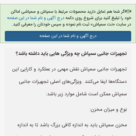
اگر شما هم تمایل دارید محصولات مرتبط با سمپاش و سمپاشی اماکن
خود را تبلیغ کنید برای شروع روی دکمه
درج آگهی و نام شما در این صفحه
در سایت «نت سمپاش» ثبت نام نموده و سپس خودتان را معرفی کنید.
درج آگهی و نام شما در این صفحه
تجهیزات جانبی سمپاش چه ویژگی هایی باید داشته باشد؟
تجهیزات جانبی سمپاش نقش مهمی در عملکرد و کارایی این
دستگاه‌ها ایفا می‌کنند. ویژگی‌های اصلی تجهیزات جانبی
سمپاش ممکن است شامل موارد زیر باشد:
نوع و میزان مخزن:
مخزن سمپاش باید به اندازه کافی بزرگ باشد تا به اندازه