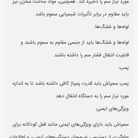
مورد نیاز سم را ذخیره کند. همچنین، مواد ساخت مخزن نیز
باید مقاوم در برابر تأثیرات شیمیایی سموم باشد.
لوله‌ها و شلنگ‌ها:
لوله‌ها و شلنگ‌ها باید از جنسی مقاوم به سموم باشند و
قابلیت انتقال فشار سم را داشته باشند.
پمپ:
پمپ سمپاش باید قدرت پمپاژ کافی داشته باشد تا به اندازه
مورد نیاز سم را به دستگاه انتقال دهد.
ویژگی‌های ایمنی:
سمپاش باید دارای ویژگی‌های ایمنی مانند قفل کودکانه برای
جلوگیری از دسترسی غیرمجاز، دستگیره‌های ایمنی، و اطلاعات