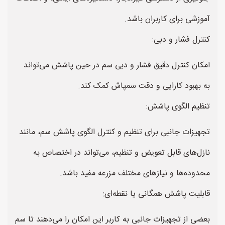
آموزشی برای کاربران باشد.
کنترل فشار و دبی:
امکان کنترل دقیق فشار و دبی سم در حین پاشش می‌تواند
به بهبود کارایی و دقت سمپاش کمک کند.
تنظیم الگوی پاشش:
تجهیزات جانبی برای تنظیم و کنترل الگوی پاشش سم، مانند
نازل‌های قابل تعویض و تنظیم، می‌تواند در اختصاص به
محدوده‌ها و نیازهای مختلف مزرعه مفید باشد.
قابلیت پاشش همگانی یا نقطه‌ای:
بعضی از تجهیزات جانبی به کاربر این امکان را می‌دهند تا سم