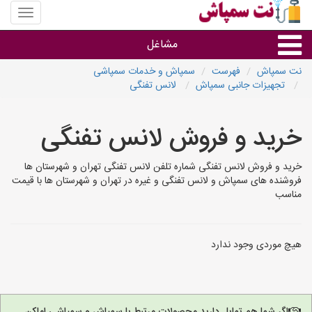
منوی
سایت
نت
مشاغل
سمپاش
نت سمپاش
فهرست
سمپاش و خدمات سمپاشی
تجهیزات جانبی سمپاش
لانس تفنگی
گروه ها
خرید و فروش لانس تفنگی
استان ها
خرید و فروش لانس تفنگی شماره تلفن لانس تفنگی تهران و شهرستان ها
فروشنده های سمپاش و لانس تفنگی و غیره در تهران و شهرستان ها با قیمت
مناسب
هیچ موردی وجود ندارد