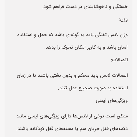
خستگی و ناخوشایندی در دست فراهم شود.
وزن:
وزن لانس تفنگی باید به گونه‌ای باشد که حمل و استفاده
آسان باشد و به کاربر امکان تحرک را بدهد.
اتصالات:
اتصالات لانس باید محکم و بدون نشتی باشند تا در زمان
استفاده به صورت صحیح عمل کنند.
ویژگی‌های ایمنی:
ممکن است برخی از لانس‌ها دارای ویژگی‌های ایمنی مانند
دکمه‌های قفل جریان سم یا دسته‌های قفل کودکانه باشند.