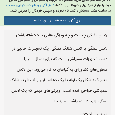
اگر شما هم تمایل دارید محصولات مرتبط با سمپاش و سمپاشی اماکن
خود را تبلیغ کنید برای شروع روی دکمه
درج آگهی و نام شما در این صفحه
در سایت «نت سمپاش» ثبت نام نموده و سپس خودتان را معرفی کنید.
درج آگهی و نام شما در این صفحه
لانس تفنگی چیست و چه ویژگی هایی باید داشته باشد؟
لانس تفنگی یا لانس شلنگ تفنگی، یک تجهیزات جانبی در
دسته تجهیزات سمپاشی است که برای اعمال سم یا
محلول‌های کشاورزی به گیاهان به کار می‌رود. این لانس
معمولاً به شکل یک لوله با یک دهانه نازل و اتصال به شلنگ
سمپاشی طراحی شده است. ویژگی‌های مهمی که یک لانس
تفنگی باید داشته باشد، عبارتند از:
متریال ساخت: