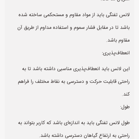
لانس تفنگی باید از مواد مقاوم و مستحکمی ساخته شده
باشد تا در مقابل فشار سموم و استفاده مداوم از طریق آن
مقاوم باشد.
انعطاف‌پذیری:
این لانس باید انعطاف‌پذیری مناسبی داشته باشد تا به
راحتی قابلیت حرکت و دسترسی به نقاط مختلف را فراهم
کند.
طول:
طول لانس تفنگی باید به اندازه‌ای باشد که کاربر بتواند به
راحتی به ارتفاع گیاهان دسترسی داشته باشد.