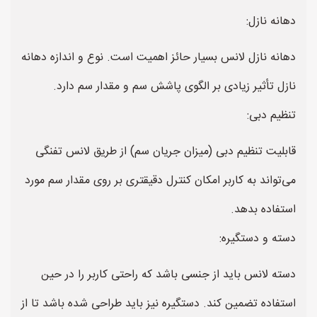
دهانه نازل:
دهانه نازل لانس بسیار حائز اهمیت است. نوع و اندازه دهانه
نازل تأثیر زیادی بر الگوی پاشش سم و مقدار سم دارد.
تنظیم دبی:
قابلیت تنظیم دبی (میزان جریان سم) از طریق لانس تفنگی
می‌تواند به کاربر امکان کنترل دقیقتری بر روی مقدار سم مورد
استفاده بدهد.
دسته و دستگیره:
دسته لانس باید از جنسی باشد که راحتی کاربر را در حین
استفاده تضمین کند. دستگیره نیز باید طراحی شده باشد تا از