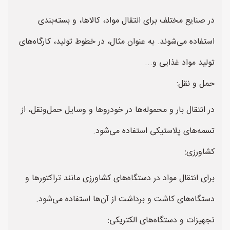
در صنایع مختلف برای انتقال مواد، کالاها، و بسته‌بندی
استفاده می‌شوند. به عنوان مثال، در خطوط تولید، کارگاه‌های
تولید مواد غذایی و...
حمل و نقل:
در انتقال بار و محموله‌ها در خودروها و وسایل حمل‌ونقل، از
تسمه‌های پلاستیکی استفاده می‌شود.
کشاورزی:
برای انتقال مواد در دستگاه‌های کشاورزی مانند تراکتورها و
دستگاه‌های کاشت و برداشت از آن‌ها استفاده می‌شود.
تجهیزات و دستگاه‌های الکتریکی: