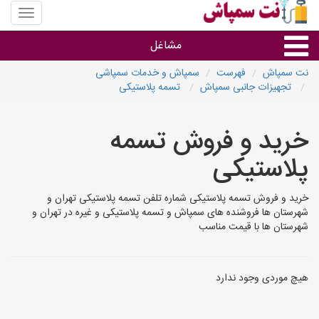
منوی
سایت
نت
مشاغل
سمپاش
نت سمپاش
فهرست
سمپاش و خدمات سمپاشی
تجهیزات جانبی سمپاش
تسمه پلاستیکی
گروه ها
خرید و فروش تسمه
استان ها
پلاستیکی
خرید و فروش تسمه پلاستیکی شماره تلفن تسمه پلاستیکی تهران و
شهرستان ها فروشنده های سمپاش و تسمه پلاستیکی و غیره در تهران و
شهرستان ها با قیمت مناسب
هیچ موردی وجود ندارد