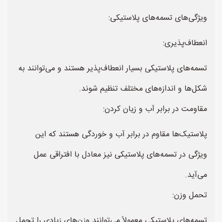
ویژگی‌های تسمه‌های پلاستیکی:
انعطاف‌پذیری:
تسمه‌های پلاستیکی بسیار انعطاف‌پذیر هستند و می‌توانند به
شکل‌ها و اندازه‌های مختلف تنظیم شوند.
مقاومت در برابر آب و زیان کردن:
پلاستیک‌ها مقاوم در برابر آب و خوردگی هستند که این
ویژگی در تسمه‌های پلاستیکی نیز معادل با افتراقی عمل
می‌آید.
تحمل وزن:
تسمه‌های پلاستیکی معمولاً می‌توانند وزن‌های زیادی را تحمل