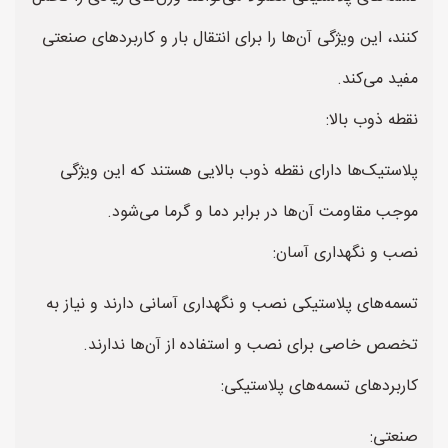
کنند، این ویژگی آن‌ها را برای انتقال بار و کاربردهای صنعتی
مفید می‌کند.
نقطه ذوب بالا:
پلاستیک‌ها دارای نقطه ذوب بالایی هستند که این ویژگی
موجب مقاومت آن‌ها در برابر دما و گرما می‌شود.
نصب و نگهداری آسان:
تسمه‌های پلاستیکی نصب و نگهداری آسانی دارند و نیاز به
تخصص خاصی برای نصب و استفاده از آن‌ها ندارند.
کاربردهای تسمه‌های پلاستیکی:
صنعتی: