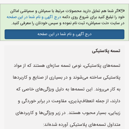
اگر شما هم تمایل دارید محصولات مرتبط با سمپاش و سمپاشی اماکن
خود را تبلیغ کنید برای شروع روی دکمه
درج آگهی و نام شما در این صفحه
در سایت «نت سمپاش» ثبت نام نموده و سپس خودتان را معرفی کنید.
درج آگهی و نام شما در این صفحه
تسمه پلاستیکی
تسمه‌های پلاستیکی، نوعی تسمه سازه‌ای هستند که از مواد
پلاستیکی ساخته می‌شوند و در بسیاری از صنایع و کاربردها
به کار می‌روند. این تسمه‌ها به دلیل ویژگی‌های خاصی که
دارند، از جمله انعطاف‌پذیری، مقاومت در برابر خوردگی و
زیبایی، بسیار محبوب هستند. در زیر ویژگی‌ها و کاربردهای
متداول تسمه‌های پلاستیکی آورده شده‌اند: