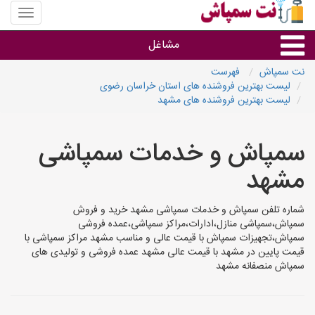
منوی
سایت
نت
مشاغل
سمپاش
نت سمپاش
فهرست
لیست بهترین فروشنده های استان خراسان رضوی
گروه ها
لیست بهترین فروشنده های مشهد
استان ها
سمپاش و خدمات سمپاشی
مشهد
شماره تلفن سمپاش و خدمات سمپاشی مشهد خرید و فروش
سمپاش،سمپاشی منازل،ادارات،مراکز سمپاشی،عمده فروشی
سمپاش،تجهیزات سمپاش با قیمت عالی و مناسب مشهد مراکز سمپاشی با
قیمت پایین در مشهد با قیمت عالی مشهد عمده فروشی و تولیدی های
سمپاش منصفانه مشهد