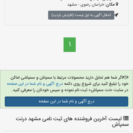
مکان:
خراسان رضوی - مشهد
انتقال آگهی به اول لیست (افزایش بازدید)
1
اگر شما هم تمایل دارید محصولات مرتبط با سمپاش و سمپاشی اماکن
خود را تبلیغ کنید برای شروع روی دکمه
درج آگهی و نام شما در این صفحه
در سایت «نت سمپاش» ثبت نام نموده و سپس خودتان را معرفی کنید.
درج آگهی و نام شما در این صفحه
لیست آخرین فروشنده های ثبت نامی مشهد درنت
سمپاش