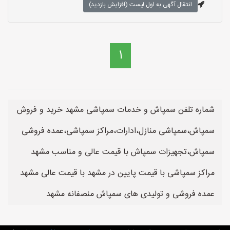
انتقال آگهی به اول لیست (افزایش بازدید)
1
شماره تلفن سمپاش و خدمات سمپاشی مشهد خرید و فروش
سمپاش،سمپاشی منازل،ادارات،مراکز سمپاشی،عمده فروشی
سمپاش،تجهیزات سمپاش با قیمت عالی و مناسب مشهد
مراکز سمپاشی با قیمت پایین در مشهد با قیمت عالی مشهد
عمده فروشی و تولیدی های سمپاش منصفانه مشهد