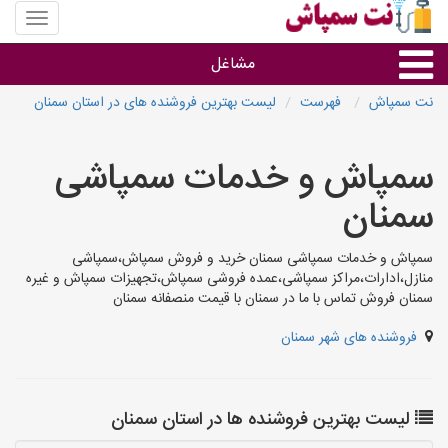
منوی
سایت
نت
مشاغل
سمپاش
نت سمپاش
فهرست
لیست بهترین فروشنده های در استان سمنان
گروه ها
سمپاش و خدمات سمپاشی
استان ها
سمنان
سمپاش و خدمات سمپاشی سمنان خرید و فروش سمپاش،سمپاشی
منازل،ادارات،مراکز سمپاشی،عمده فروشی سمپاش،تجهیزات سمپاش و غیره
سمنان فروش تماس با ما در سمنان با قیمت منصفانه سمنان
فروشنده های شهر سمنان
لیست بهترین فروشنده ها در استان سمنان