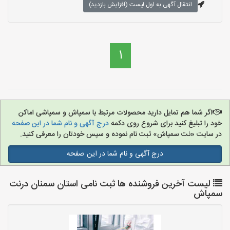
انتقال آگهی به اول لیست (افزایش بازدید)
1
اگر شما هم تمایل دارید محصولات مرتبط با سمپاش و سمپاشی اماکن
خود را تبلیغ کنید برای شروع روی دکمه
درج آگهی و نام شما در این صفحه
در سایت «نت سمپاش» ثبت نام نموده و سپس خودتان را معرفی کنید.
درج آگهی و نام شما در این صفحه
لیست آخرین فروشنده ها ثبت نامی استان سمنان درنت
سمپاش