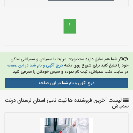
1
اگر شما هم تمایل دارید محصولات مرتبط با سمپاش و سمپاشی اماکن
خود را تبلیغ کنید برای شروع روی دکمه
درج آگهی و نام شما در این صفحه
در سایت «نت سمپاش» ثبت نام نموده و سپس خودتان را معرفی کنید.
درج آگهی و نام شما در این صفحه
لیست آخرین فروشنده ها ثبت نامی استان لرستان درنت
سمپاش