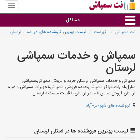
منوی
سایت
نت
مشاغل
سمپاش
نت سمپاش
فهرست
لیست بهترین فروشنده های در استان لرستان
گروه ها
سمپاش و خدمات سمپاشی
استان ها
لرستان
سمپاش و خدمات سمپاشی لرستان خرید و فروش سمپاش،سمپاشی
منازل،ادارات،مراکز سمپاشی،عمده فروشی سمپاش،تجهیزات سمپاش و غیره
لرستان فروش تماس با ما در لرستان با قیمت منصفانه لرستان
فروشنده های شهر خرم‌آباد
لیست بهترین فروشنده ها در استان لرستان