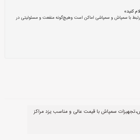
بط با سمپاش و سمپاشی اماکن است وهیچ‌گونه منفعت و مسئولیتی در
تجهیزات سمپاش با قیمت عالی و مناسب یزد مراکز