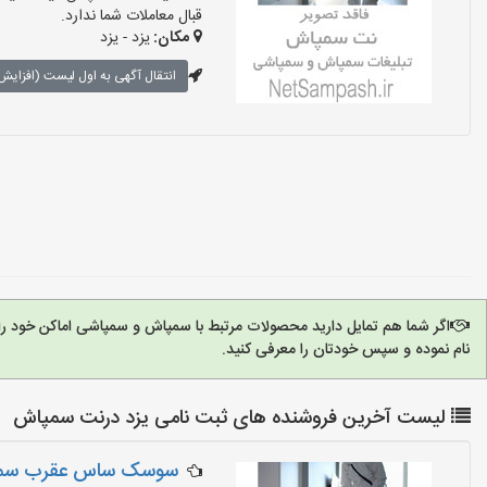
قبال معاملات شما ندارد.
مکان:
یزد - یزد
انتقال آگهی به اول لیست (افزایش 
اگر شما هم تمایل دارید محصولات مرتبط با سمپاش و سمپاشی اماکن خود را
نام نموده و سپس خودتان را معرفی کنید.
لیست آخرین فروشنده های ثبت نامی یزد درنت سمپاش
سوسک ساس عقرب سمپ