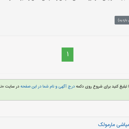
بازدید)
1
 تبلیغ کنید برای شروع روی دکمه
درج آگهی و نام شما در این صفحه
در سایت «ن
اشی مارمولک