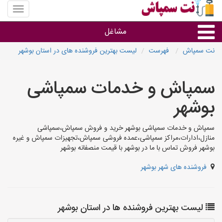
منوی
سایت
نت
مشاغل
سمپاش
نت سمپاش
فهرست
لیست بهترین فروشنده های در استان بوشهر
گروه ها
سمپاش و خدمات سمپاشی
استان ها
بوشهر
سمپاش و خدمات سمپاشی بوشهر خرید و فروش سمپاش،سمپاشی
منازل،ادارات،مراکز سمپاشی،عمده فروشی سمپاش،تجهیزات سمپاش و غیره
بوشهر فروش تماس با ما در بوشهر با قیمت منصفانه بوشهر
فروشنده های شهر بوشهر
لیست بهترین فروشنده ها در استان بوشهر