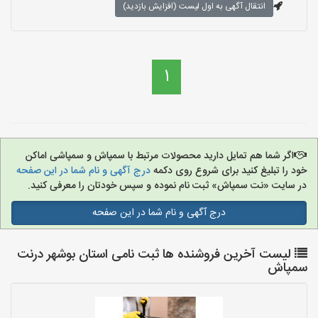
انتقال آگهی به اول لیست (افزایش بازدید)
1
اگر شما هم تمایل دارید محصولات مرتبط با سمپاش و سمپاشی اماکن
خود را تبلیغ کنید برای شروع روی دکمه
درج آگهی و نام شما در این صفحه
در سایت «نت سمپاش» ثبت نام نموده و سپس خودتان را معرفی کنید.
درج آگهی و نام شما در این صفحه
لیست آخرین فروشنده ها ثبت نامی استان بوشهر درنت
سمپاش