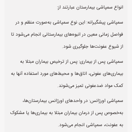
انواع سمپاشی بیمارستان عبارتند از:
سمپاشی پیشگیرانه: این نوع سمپاشی به‌صورت منظم و در
فواصل زمانی معین در انبوه‌های بیمارستانی انجام می‌شود تا
از شیوع عفونت‌ها جلوگیری شود.
سمپاشی پس از بیماری: پس از ترخیص بیماران مبتلا به
بیماری‌های عفونی، اتاق‌ها و محیط‌های مورد استفاده آنها به
کمک مواد ضدعفونی تمیز می‌شوند.
سمپاشی اورژانس: در واحدهای اورژانس بیمارستان‌ها،
به‌خصوص پس از درمان بیماران مبتلا به بیماری‌ها یا مشکوک
به عفونت، سمپاشی انجام می‌شود.