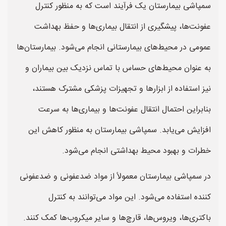
سمپاشی بیمارستان یک فرآیند است که به منظور کنترل
عفونت‌ها، پیشگیری از انتقال بیماری‌ها و حفظ بهداشت
عمومی در محیط‌های بیمارستانی انجام می‌شود. بیمارستان‌ها
به عنوان محیط‌های حساس با تماس نزدیک بین بیماران و
نیز استفاده از ابزارها و تجهیزات پزشکی مشترک هستند،
بنابراین احتمال انتقال عفونت‌ها و بیماری‌ها به سرعت
افزایش می‌یابد. سمپاشی بیمارستان به منظور کاهش این
خطرات و بهبود محیط بهداشتی انجام می‌شود.
در سمپاشی بیمارستان معمولاً از مواد ضدعفونی و ضدعفونی
کننده استفاده می‌شود. این مواد می‌توانند به کنترل
باکتری‌ها، ویروس‌ها، قارچ‌ها و سایر میکروب‌ها کمک کنند.