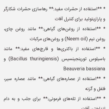
* **استفاده از حشرات مفید:** رهاسازی حشرات شکارگر
و پارازیتوئید برای کنترل آفات
* **استفاده از روغن‌های گیاهی:** مانند روغن چای،
روغن نیم (Neem oil) و روغن‌های مرکبات
* **استفاده از باکتری‌ها و قارچ‌های مفید:** مانند
باسیلوس تورینجینسیس (Bacillus thuringiensis) و
Beauveria bassiana
* **استفاده از عصاره‌های گیاهی:** مانند عصاره سیر،
فلفل و گزنه
* **استفاده از تله‌های فرمونی:** برای جلب و به دام