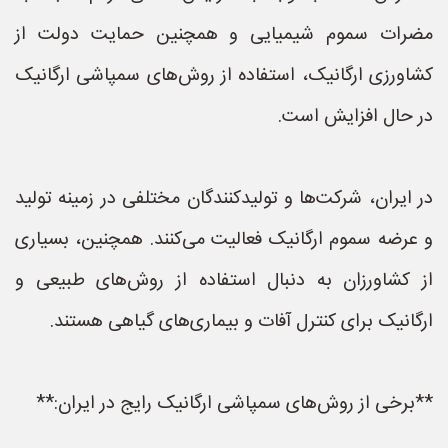
مضرات سموم شیمیایی و همچنین حمایت دولت از
کشاورزی ارگانیک، استفاده از روش‌های سمپاشی ارگانیک
در حال افزایش است.
در ایران، شرکت‌ها و تولیدکنندگان مختلفی در زمینه تولید
و عرضه سموم ارگانیک فعالیت می‌کنند. همچنین، بسیاری
از کشاورزان به دنبال استفاده از روش‌های طبیعی و
ارگانیک برای کنترل آفات و بیماری‌های گیاهی هستند.
**برخی از روش‌های سمپاشی ارگانیک رایج در ایران:**