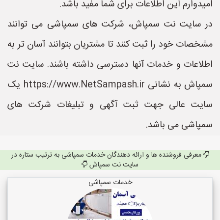
امیدوارم این اطلاعات برای شما مفید باشد.
در سایت نت سمپاش، شرکت های سمپاشی می توانند
مشخصات خود را ثبت کنند تا مشتریان بتوانند آسان تر به
اطلاعات و خدمات آنها دسترسی داشته باشند. سایت نت
سمپاش به نشانی https://www.NetSampash.ir یک
سایت عالی جهت ثبت آگهی و تبلیغات شرکت های
سمپاشی می باشد.
معرفی فروشنده ها و ارائه دهندگان خدمات سمپاشی به ترتیب ستاره در
سایت نت سمپاش
خدمات سمپاشی