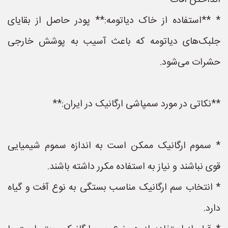
انداختن آفات
* **استفاده از خاک دیاتومه:** پودر حاصل از بقایای
جلبک‌های دیاتومه که باعث آسیب به پوشش خارجی
حشرات می‌شود.
**نکاتی در مورد سمپاشی ارگانیک در ایران:**
* سموم ارگانیک ممکن است به اندازه سموم شیمیایی
قوی نباشند و نیاز به استفاده مکرر داشته باشند.
* انتخاب سم ارگانیک مناسب بستگی به نوع آفت و گیاه
دارد.