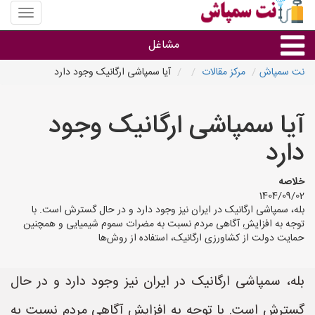
منوی
سایت
نت
مشاغل
سمپاش
نت سمپاش
مرکز مقالات
آیا سمپاشی ارگانیک وجود دارد
گروه ها
آیا سمپاشی ارگانیک وجود
استان ها
دارد
خلاصه
1404/09/02
بله، سمپاشی ارگانیک در ایران نیز وجود دارد و در حال گسترش است. با
توجه به افزایش آگاهی مردم نسبت به مضرات سموم شیمیایی و همچنین
حمایت دولت از کشاورزی ارگانیک، استفاده از روش‌ها
بله، سمپاشی ارگانیک در ایران نیز وجود دارد و در حال
گسترش است. با توجه به افزایش آگاهی مردم نسبت به