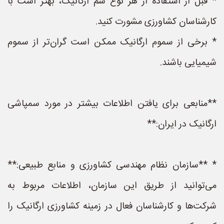
* قبل از استفاده از هر نوع سم ارگانیک، بهتر است با
کارشناسان کشاورزی مشورت کنید.
* برخی از سموم ارگانیک ممکن است گران‌تر از سموم
شیمیایی باشند.
**منابعی برای یافتن اطلاعات بیشتر در مورد سمپاشی
ارگانیک در ایران:**
* **سازمان نظام مهندسی کشاورزی و منابع طبیعی:**
می‌توانید از طریق این سازمان، اطلاعات مربوط به
شرکت‌ها و کارشناسان فعال در زمینه کشاورزی ارگانیک را