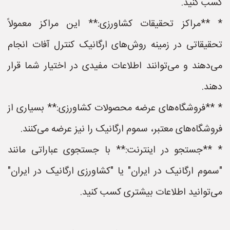
کسب کنید.
* **مراکز تحقیقات کشاورزی:** این مراکز معمولاً
تحقیقاتی در زمینه روش‌های ارگانیک کنترل آفات انجام
می‌دهند و می‌توانند اطلاعات مفیدی در اختیار شما قرار
دهند.
* **فروشگاه‌های عرضه محصولات کشاورزی:** بسیاری از
فروشگاه‌های معتبر، سموم ارگانیک را نیز عرضه می‌کنند.
* **جستجو در اینترنت:** با جستجوی عباراتی مانند
"سموم ارگانیک در ایران" یا "کشاورزی ارگانیک در ایران"
می‌توانید اطلاعات بیشتری کسب کنید.