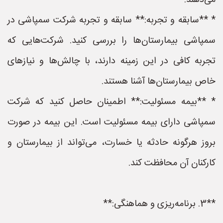
می‌دهند.
* **سابقه و تجربه:** سابقه و تجربه شرکت سمپاشی در
سمپاشی بیمارستان‌ها را بررسی کنید. شرکت‌هایی که
تجربه کافی در این زمینه دارند، با چالش‌ها و نیازهای
خاص بیمارستان‌ها آشنا هستند.
* **بیمه مسئولیت:** اطمینان حاصل کنید که شرکت
سمپاشی دارای بیمه مسئولیت است. این بیمه در صورت
بروز هرگونه حادثه یا خسارت، می‌تواند از بیمارستان و
کارکنان آن محافظت کند.
**3. برنامه‌ریزی و هماهنگی:**