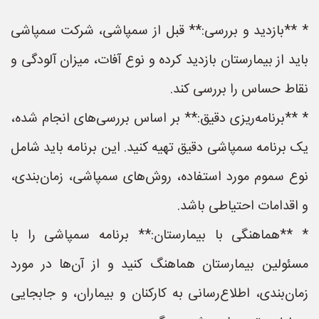
* **بازدید و بررسی:** قبل از سمپاشی، شرکت سمپاشی
باید از بیمارستان بازدید کرده و نوع آفات، میزان آلودگی و
نقاط حساس را بررسی کند.
* **برنامه‌ریزی دقیق:** بر اساس بررسی‌های انجام شده،
یک برنامه سمپاشی دقیق تهیه کنید. این برنامه باید شامل
نوع سموم مورد استفاده، روش‌های سمپاشی، زمان‌بندی،
و اقدامات احتیاطی باشد.
* **هماهنگی با بیمارستان:** برنامه سمپاشی را با
مسئولین بیمارستان هماهنگ کنید و از آن‌ها در مورد
زمان‌بندی، اطلاع‌رسانی به کارکنان و بیماران، و جابجایی