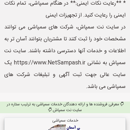
* **رعایت نکات ایمنی:** در هنگام سمپاشی، تمام نکات
ایمنی را رعایت کنید. از تجهیزات ایمنی
در سایت نت سمپاش، شرکت های سمپاشی می توانند
مشخصات خود را ثبت کنند تا مشتریان بتوانند آسان تر به
اطلاعات و خدمات آنها دسترسی داشته باشند. سایت نت
سمپاش به نشانی https://www.NetSampash.ir یک
سایت عالی جهت ثبت آگهی و تبلیغات شرکت های
سمپاشی می باشد.
معرفی فروشنده ها و ارائه دهندگان خدمات سمپاشی به ترتیب ستاره در
سایت نت سمپاش
خدمات سمپاشی