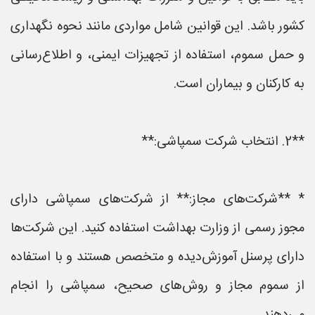
کشور باشد. این قوانین شامل مواردی مانند نحوه نگهداری
و حمل سموم، استفاده از تجهیزات ایمنی، و اطلاع‌رسانی
به کارکنان و بیماران است.
**2. انتخاب شرکت سمپاشی:**
* **شرکت‌های مجاز:** از شرکت‌های سمپاشی دارای
مجوز رسمی از وزارت بهداشت استفاده کنید. این شرکت‌ها
دارای پرسنل آموزش‌دیده و متخصص هستند و با استفاده
از سموم مجاز و روش‌های صحیح، سمپاشی را انجام