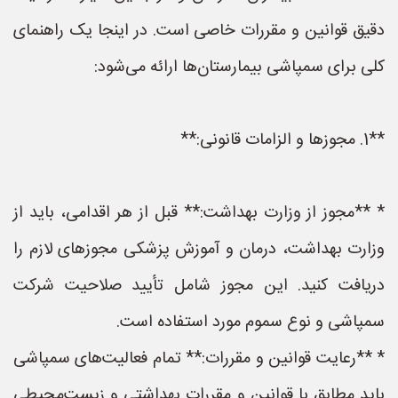
دقیق قوانین و مقررات خاصی است. در اینجا یک راهنمای
کلی برای سمپاشی بیمارستان‌ها ارائه می‌شود:
**1. مجوزها و الزامات قانونی:**
* **مجوز از وزارت بهداشت:** قبل از هر اقدامی، باید از
وزارت بهداشت، درمان و آموزش پزشکی مجوزهای لازم را
دریافت کنید. این مجوز شامل تأیید صلاحیت شرکت
سمپاشی و نوع سموم مورد استفاده است.
* **رعایت قوانین و مقررات:** تمام فعالیت‌های سمپاشی
باید مطابق با قوانین و مقررات بهداشتی و زیست‌محیطی