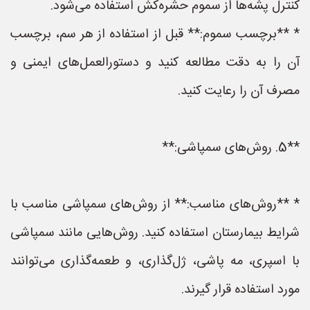
کنترل پشه‌ها از سموم حشره‌کش استفاده می‌شود.
* **برچسب سموم:** قبل از استفاده از هر سم، برچسب
آن را به دقت مطالعه کنید و دستورالعمل‌های ایمنی و
مصرف آن را رعایت کنید.
**5. روش‌های سمپاشی:**
* **روش‌های مناسب:** از روش‌های سمپاشی مناسب با
شرایط بیمارستان استفاده کنید. روش‌هایی مانند سمپاشی
با اسپری، مه پاشی، ژل‌گذاری، و طعمه‌گذاری می‌توانند
مورد استفاده قرار گیرند.