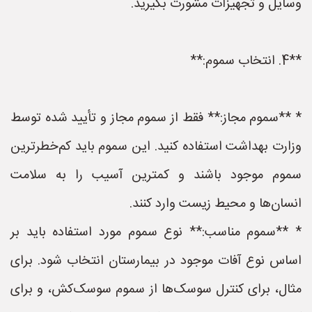
وسایل و تجهیزات مشورت بگیرید.
**4. انتخاب سموم:**
* **سموم مجاز:** فقط از سموم مجاز و تأیید شده توسط
وزارت بهداشت استفاده کنید. این سموم باید کم‌خطرترین
سموم موجود باشند و کمترین آسیب را به سلامت
انسان‌ها و محیط زیست وارد کنند.
* **سموم مناسب:** نوع سموم مورد استفاده باید بر
اساس نوع آفات موجود در بیمارستان انتخاب شود. برای
مثال، برای کنترل سوسک‌ها از سموم سوسک‌کش، و برای