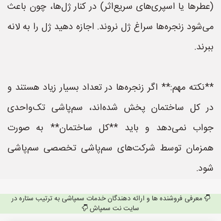
(عطرها یا اسپری‌های سریع‌اثر) در کنار ژل‌ها، چون باعث
می‌شود زنجره‌ها سراغ ژل نروند. اجازه دهید ژل را به لانه
ببرند.
**نکته مهم:** اگر زنجره‌ها در تعداد بسیار زیاد هستند و
در کل ساختمان پخش شده‌اند، سم‌پاشی تک‌واحدی
جواب نمی‌دهد و باید **کل ساختمان** به صورت
همزمان توسط شرکت‌های سم‌پاشی تخصصی سم‌پاشی
شود.
معرفی فروشنده ها و ارائه دهندگان خدمات سمپاشی به ترتیب ستاره در
سایت نت سمپاش