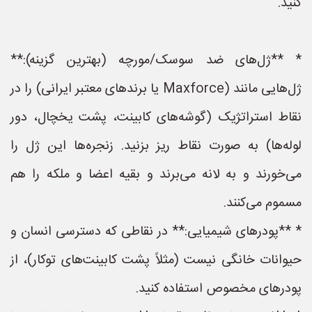
کنید.
* **ژل‌های ضد سوسک/مورچه (بهترین گزینه):**
ژل‌هایی مانند (Maxforce یا برندهای معتبر ایرانی) را در
نقاط استراتژیک (گوشه‌های کابینت، پشت یخچال، دور
لوله‌ها) به صورت نقاط ریز بزنید. زنجره‌ها این ژل را
می‌خورند و به لانه می‌برند و بقیه اعضا و ملکه را هم
مسموم می‌کنند.
* **پودرهای شیمیایی:** در نقاطی که دسترسی انسان و
حیوانات خانگی نیست (مثلاً پشت کابینت‌های توکار)، از
پودرهای مخصوص استفاده کنید.