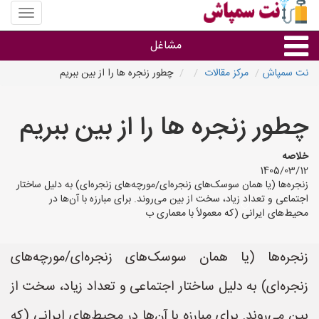
منوی
سایت
نت
مشاغل
سمپاش
نت سمپاش
مرکز مقالات
چطور زنجره ها را از بین ببریم
گروه ها
چطور زنجره ها را از بین ببریم
استان ها
خلاصه
1405/03/12
زنجره‌ها (یا همان سوسک‌های زنجره‌ای/مورچه‌های زنجره‌ای) به دلیل ساختار
اجتماعی و تعداد زیاد، سخت از بین می‌روند. برای مبارزه با آن‌ها در
محیط‌های ایرانی (که معمولاً با معماری ب
زنجره‌ها (یا همان سوسک‌های زنجره‌ای/مورچه‌های
زنجره‌ای) به دلیل ساختار اجتماعی و تعداد زیاد، سخت از
بین می‌روند. برای مبارزه با آن‌ها در محیط‌های ایرانی (که