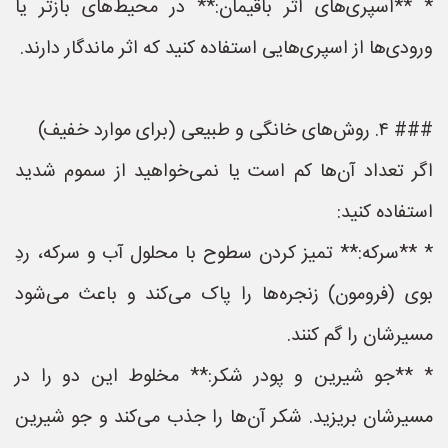
* **اسپری‌های اثر باقیمان:** در محیط‌های بازتر یا
ورودی‌ها از اسپری‌هایی استفاده کنید که اثر ماندگار دارند.
### ۴. روش‌های خانگی و طبیعی (برای موارد خفیف)
اگر تعداد آن‌ها کم است یا نمی‌خواهید از سموم شدید
استفاده کنید:
* **سرکه:** تمیز کردن سطوح با محلول آب و سرکه، ردِ
بوی (فرومون) زنجره‌ها را پاک می‌کند و باعث می‌شود
مسیرشان را گم کنند.
* **جو شیرین و پودر شکر:** مخلوط این دو را در
مسیرشان بریزید. شکر آن‌ها را جذب می‌کند و جو شیرین