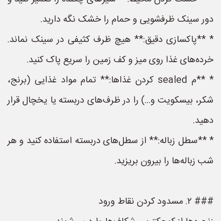
دور سینک ظرفشویی و حمام را خشک نگه دارید.
* **پاکسازی دقیق:** هیچ ظرف کثیفی در سینک نماند.
خرده‌های غذا روی میز و کف زمین را سریع پاک کنید.
* **م sealed کردن غذاها:** تمام مواد غذایی (برنج،
شکر، بیسکویت و...) را در ظرف‌های دربسته یا یخچال قرار
دهید.
* **سطل زباله:** از سطل‌های دربسته استفاده کنید و هر
شب زباله‌ها را بیرون بریزید.
### ۲. مسدود کردن نقاط ورود