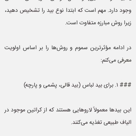
وجود دارد. مهم است که ابتدا نوع بید را تشخیص دهید،
زیرا روش مبارزه متفاوت است.
در ادامه مؤثرترین سموم و روش‌ها را بر اساس اولویت
معرفی می‌کنم:
### ۱. برای بید لباس (بید قالی، پشمی و پارچه)
این بیدها معمولاً لاروهایی هستند که از کراتین موجود در
الیاف طبیعی تغذیه می‌کنند.