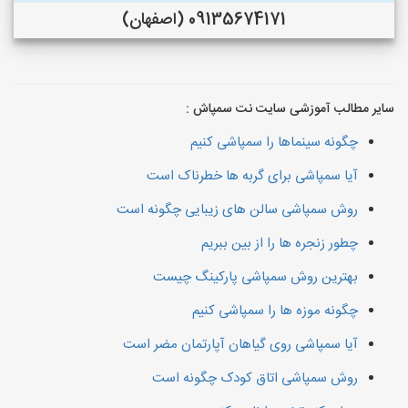
09135674171 (اصفهان)
سایر مطالب آموزشی سایت نت سمپاش :
چگونه سینماها را سمپاشی کنیم
آیا سمپاشی برای گربه ها خطرناک است
روش سمپاشی سالن های زیبایی چگونه است
چطور زنجره ها را از بین ببریم
بهترین روش سمپاشی پارکینگ چیست
چگونه موزه ها را سمپاشی کنیم
آیا سمپاشی روی گیاهان آپارتمان مضر است
روش سمپاشی اتاق کودک چگونه است