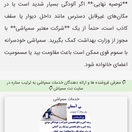
**توصیه نهایی:** اگر آلودگی بسیار شدید است یا در
مکان‌های غیرقابل دسترس مانند داخل دیوار یا سقف
کاذب است، حتماً از یک **شرکت معتبر سمپاشی** با
مجوز از وزارت بهداشت کمک بگیرید. سمپاشی خودسرانه
با سموم قوی ممکن است باعث مقاومت بید یا مسمومیت
اعضای خانواده شود.
معرفی فروشنده ها و ارائه دهندگان خدمات سمپاشی به ترتیب ستاره در
سایت نت سمپاش
خدمات سمپاشی