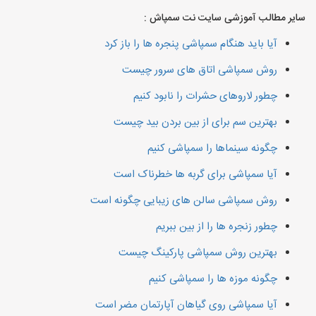
سایر مطالب آموزشی سایت نت سمپاش :
آیا باید هنگام سمپاشی پنجره ها را باز کرد
روش سمپاشی اتاق های سرور چیست
چطور لاروهای حشرات را نابود کنیم
بهترین سم برای از بین بردن بید چیست
چگونه سینماها را سمپاشی کنیم
آیا سمپاشی برای گربه ها خطرناک است
روش سمپاشی سالن های زیبایی چگونه است
چطور زنجره ها را از بین ببریم
بهترین روش سمپاشی پارکینگ چیست
چگونه موزه ها را سمپاشی کنیم
آیا سمپاشی روی گیاهان آپارتمان مضر است