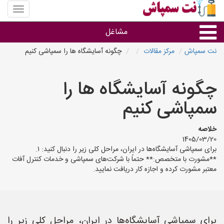
منوی
سایت
نت
مشاغل
سمپاش
نت سمپاش
مرکز مقالات
چگونه آسایشگاه ها را سمپاشی کنیم
گروه ها
چگونه آسایشگاه ها را
استان ها
سمپاشی کنیم
خلاصه
1405/03/20
برای سمپاشی آسایشگاه‌ها در ایران، مراحل کلی زیر را دنبال کنید: ۱.
**مشورت با متخصص:** حتماً با شرکت‌های سمپاشی و خدمات کنترل آفات
معتبر مشورت کرده و اجازه کار دریافت نمایید.
برای سمپاشی آسایشگاه‌ها در ایران، مراحل کلی زیر را