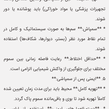
تجهیزات پزشکی یا مواد خوراکی) باید پوشانده یا دور
شوند.
* **سمپاش:** سم‌ها به صورت سیستماتیک و کامل در
تمام نقاط مورد نظر (بستر، دیوارها، شکاف‌ها) استفاده
شوند.
* **حداقل اختلاط:** رعایت فاصله زمانی بین سموم
مختلف برای جلوگیری از واکنش شیمیایی الزامی است.
۵. **ایمنی پس از سمپاشی:**
* **تهویه کامل:** محیط باید برای مدت زمان تعیین شده
کاملاً تهویه شود تا بوی و باقی‌مانده سموم پاک گردد.