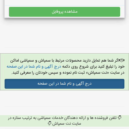
مشاهده پروفایل
اگر شما هم تمایل دارید محصولات مرتبط با سمپاش و سمپاشی اماکن
خود را تبلیغ کنید برای شروع روی دکمه
درج آگهی و نام شما در این صفحه
در سایت «نت سمپاش» ثبت نام نموده و سپس خودتان را معرفی کنید.
درج آگهی و نام شما در این صفحه
تلفن فروشنده ها و ارائه دهندگان خدمات سمپاشی به ترتیب ستاره در
سایت نت سمپاش