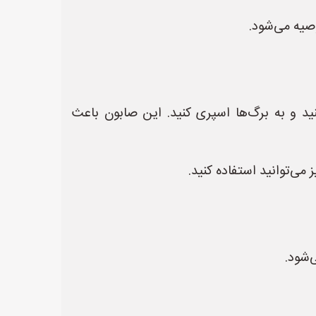
وصیه می‌شود.
د و به برگ‌ها اسپری کنید. این صابون باعث
می‌توانید استفاده کنید.
‌شود.