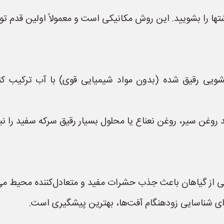
 شتها را بشویید. این روش مکانیکی است و معمولاً اولین قدم ت
ویی رقیق شده (بدون مواد شیمیایی قوی) با آب ترکیب کنی
وغن سیر، روغن نعناع یا محلول بسیار رقیق سرکه سفید را نیز 
ی از گیاهان باعث جذب حشرات مفید و متعادل‌کننده محیط می
ای شناسایی زودهنگام آفت‌ها، بهترین پیشگیری است.