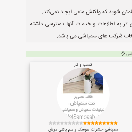
طمئن شوید که واکنش منفی ایجاد نمی‌کند.
تر به اطلاعات و خدمات آنها دسترسی داشته
پاش
کسب و کار
سمپاشی حشرات سوسک و سم پاشی موش