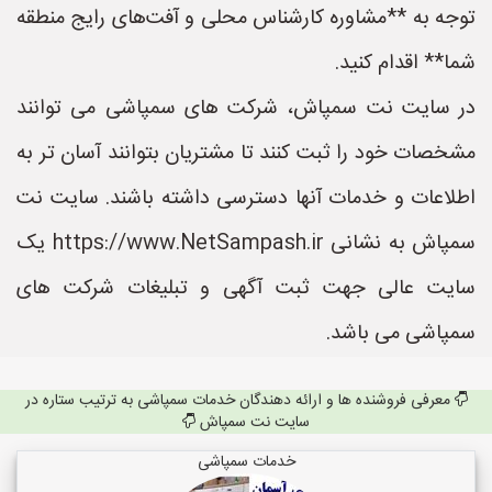
توجه به **مشاوره کارشناس محلی و آفت‌های رایج منطقه
شما** اقدام کنید.
در سایت نت سمپاش، شرکت های سمپاشی می توانند
مشخصات خود را ثبت کنند تا مشتریان بتوانند آسان تر به
اطلاعات و خدمات آنها دسترسی داشته باشند. سایت نت
سمپاش به نشانی https://www.NetSampash.ir یک
سایت عالی جهت ثبت آگهی و تبلیغات شرکت های
سمپاشی می باشد.
معرفی فروشنده ها و ارائه دهندگان خدمات سمپاشی به ترتیب ستاره در
سایت نت سمپاش
خدمات سمپاشی