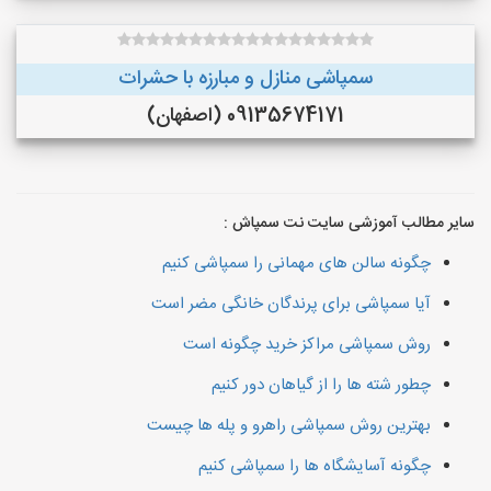
سمپاشی منازل و مبارزه با حشرات
09135674171 (اصفهان)
سایر مطالب آموزشی سایت نت سمپاش :
چگونه سالن های مهمانی را سمپاشی کنیم
آیا سمپاشی برای پرندگان خانگی مضر است
روش سمپاشی مراکز خرید چگونه است
چطور شته ها را از گیاهان دور کنیم
بهترین روش سمپاشی راهرو و پله ها چیست
چگونه آسایشگاه ها را سمپاشی کنیم