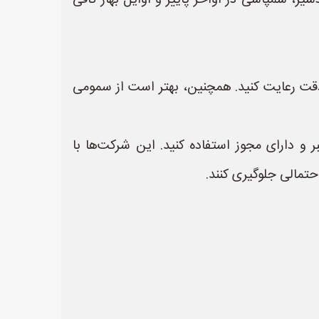
، سمپاشی در اواخر پاییز و اوایل بهار کافی
 دقت رعایت کنید. همچنین، بهتر است از سمومی
 دارای مجوز استفاده کنید. این شرکت‌ها با
حتمالی جلوگیری کنند.