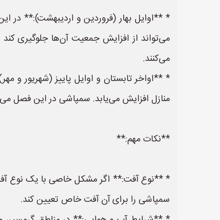
* **اوایل بهار (فروردین و اردیبهشت):** در ا
می‌تواند از افزایش جمعیت آن‌ها جلوگیری کند
می‌کنند.
* **اواخر تابستان و اوایل پاییز (شهریور و مهر
منازل افزایش می‌یابد. سمپاشی در این فصل می‌توا
**نکات مهم:**
* **نوع آفت:** اگر مشکل خاصی با یک نوع آفت
سمپاشی را برای آن آفت خاص تعیین کند.