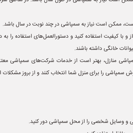
مکن است نیاز به سمپاشی در طول سال باشد. در مناطق سردسیر
است، ممکن است نیاز به سمپاشی در چند نوبت در سال باشد.
 و با کیفیت استفاده کنید و دستورالعمل‌های استفاده را به
یوانات خانگی داشته باشند.
شی منازل، بهتر است از خدمات شرکت‌های سمپاشی معتبر و
ش سمپاشی را برای منزل شما انتخاب کنند و از بروز مشکلات ا
ایی و وسایل شخصی را از محل سمپاشی دور کنید.