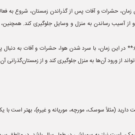
ین زمان، حشرات و آفات پس از گذراندن زمستان، شروع به فعا
 و از آسیب رساندن به منزل و وسایل جلوگیری کند. همچنین، 
):** در این زمان، با سرد شدن هوا، حشرات و آفات به دنبال پنا
ند از ورود آن‌ها به منزل جلوگیری کند و از زمستان‌گذرانی آن‌
 دارید (مثلاً سوسک، مورچه، موریانه و غیره)، بهتر است با