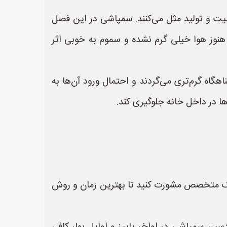
لیت و تولید مثل می‌کنند. سمپاشی در این فصل
هنوز هوا خیلی گرم نشده و سموم به خوبی اثر
هگاه گرم‌تری می‌گردند و احتمال ورود آن‌ها به
ها در داخل خانه جلوگیری کند.
 یک متخصص مشورت کنید تا بهترین زمان و روش