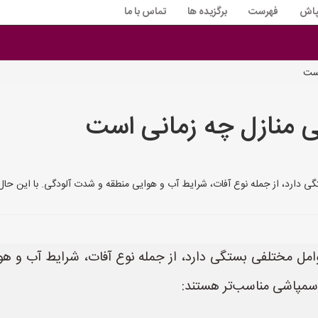
پاش
فهرست
برگزیده ها
تماس با ما
است
 منازل چه زمانی است
ی دارد، از جمله نوع آفات، شرایط آب و هوایی منطقه و شدت آلودگی. با این حال، 
وامل مختلفی بستگی دارد، از جمله نوع آفات، شرایط آب و هو
 سمپاشی مناسب‌تر هستند: