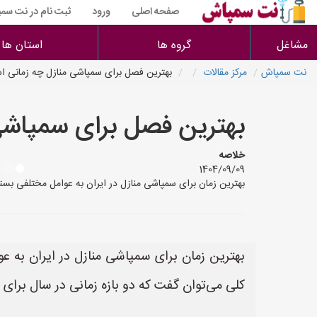
صفحه اصلی
ورود
ثبت نام در نت سم
مشاغل
گروه ها
استان ها
نت سمپاش
مرکز مقالات
بهترین فصل برای سمپاشی منازل چه زمانی 
بهترین فصل برای سمپاشی
خلاصه
1404/09/09
بهترین زمان برای سمپاشی منازل در ایران به عوامل مختلفی بستگ
بهترین زمان برای سمپاشی منازل در ایران به ع
کلی می‌توان گفت که دو بازه زمانی در سال برای