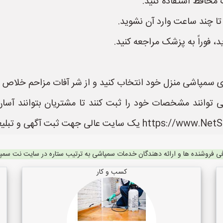
محافظ استفاده کنید.
 تا چند ساعت وارد آن نشوید.
 فوراً به پزشک مراجعه کنید.
برای سمپاشی منزل خود انتخاب کنید و از شر آفات مزاحم خلاص 
نند مشخصات خود را ثبت کنند تا مشتریان بتوانند آسان 
ی فروشنده ها و ارائه دهندگان خدمات سمپاشی به ترتیب ستاره در سایت نت سم
کسب و کار