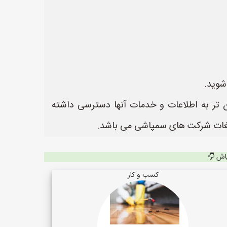
شوید.
تر به اطلاعات و خدمات آنها دسترسی داشته
پاش
کسب و کار