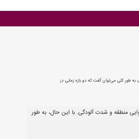
به طور کلی می‌توان گفت که دو بازه زمانی در
ایی منطقه و شدت آلودگی. با این حال، به طور