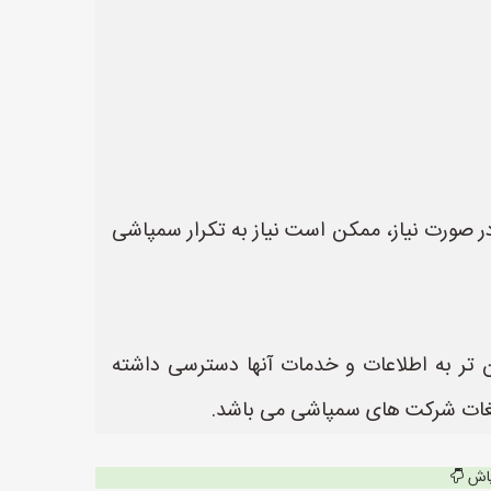
ر صورت نیاز، ممکن است نیاز به تکرار سمپاشی
تر به اطلاعات و خدمات آنها دسترسی داشته
پاش