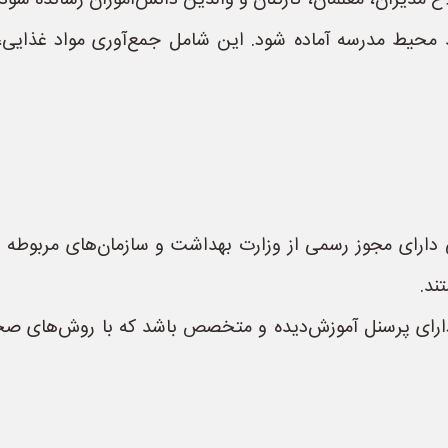
ع مدیران، معلمان، کارکنان و والدین دانش‌آموزان رسانده شود.
د محیط مدرسه آماده شود. این شامل جمع‌آوری مواد غذای
دارای مجوز رسمی از وزارت بهداشت و سازمان‌های مربوطه ا
ند.
ی پرسنل آموزش‌دیده و متخصص باشد که با روش‌های صحیح