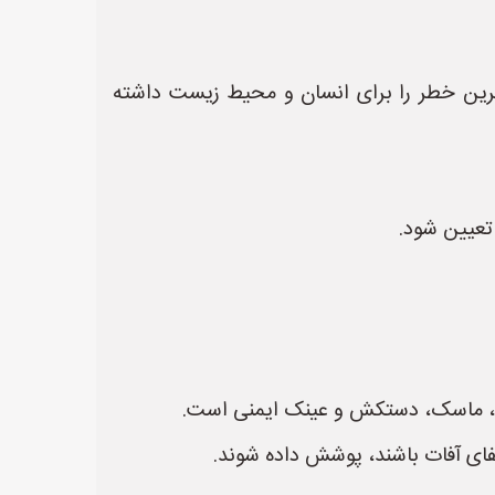
ترین خطر را برای انسان و محیط زیست داشته
تعیین شود.
فظ، ماسک، دستکش و عینک ایمنی است.
ای آفات باشند، پوشش داده شوند.