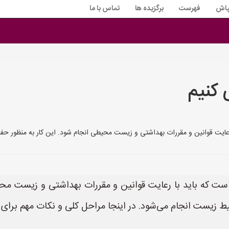
پاش
فهرست
برگزیده ها
تماس با ما
کنیم
یت قوانین و مقررات بهداشتی و زیست محیطی انجام شود. این کار به منظور حفظ 
 که باید با رعایت قوانین و مقررات بهداشتی و زیست محی
حیط زیست انجام می‌شود. در اینجا مراحل کلی و نکات مهم برا