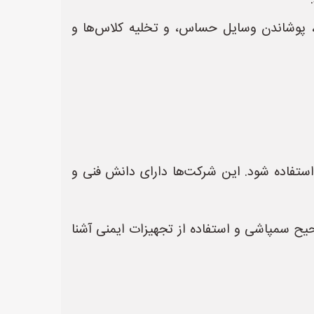
ی، پوشاندن وسایل حساس، و تخلیه کلاس‌ها و
ستفاده شود. این شرکت‌ها دارای دانش فنی و
 سمپاشی و استفاده از تجهیزات ایمنی آشنا