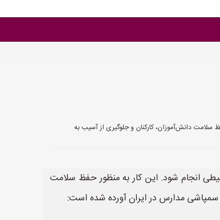
سلامت دانش‌آموزان، کارکنان و جلوگیری از آسیب به
طی انجام شود. این کار به منظور حفظ سلامت
ی سمپاشی مدارس در ایران آورده شده است: