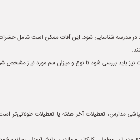
وجود در مدرسه شناسایی شود. این آفات ممکن است شامل حشرا
ند.
ات نیز باید بررسی شود تا نوع و میزان سم مورد نیاز مشخص شو
پاشی مدارس، تعطیلات آخر هفته یا تعطیلات طولانی‌تر است ت