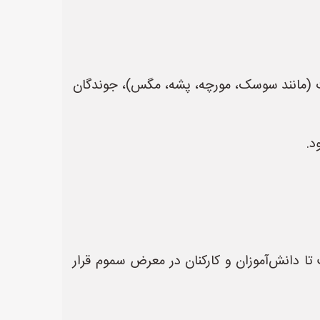
ت (مانند سوسک، مورچه، پشه، مگس)، جوندگان
د.
ا دانش‌آموزان و کارکنان در معرض سموم قرار