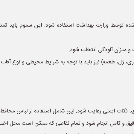
د شده توسط وزارت بهداشت استفاده شود. این سموم باید کم
 و میزان آلودگی انتخاب شود.
ژل، طعمه) نیز باید با توجه به شرایط محیطی و نوع آفات 
اید نکات ایمنی رعایت شود. این شامل استفاده از لباس محا
یق و کامل انجام شود و تمام نقاطی که ممکن است محل اختف