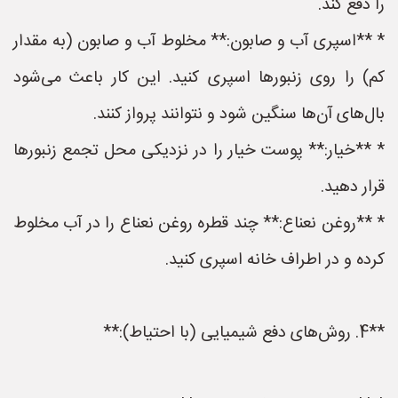
را دفع کند.
* **اسپری آب و صابون:** مخلوط آب و صابون (به مقدار
کم) را روی زنبورها اسپری کنید. این کار باعث می‌شود
بال‌های آن‌ها سنگین شود و نتوانند پرواز کنند.
* **خیار:** پوست خیار را در نزدیکی محل تجمع زنبورها
قرار دهید.
* **روغن نعناع:** چند قطره روغن نعناع را در آب مخلوط
کرده و در اطراف خانه اسپری کنید.
**4. روش‌های دفع شیمیایی (با احتیاط):**