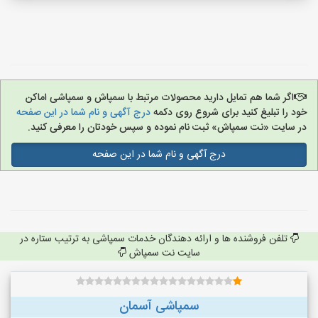
اگر شما هم تمایل دارید محصولات مرتبط با سمپاش و سمپاشی اماکن
خود را تبلیغ کنید برای شروع روی دکمه
درج آگهی و نام شما در این صفحه
در سایت «نت سمپاش» ثبت نام نموده و سپس خودتان را معرفی کنید.
درج آگهی و نام شما در این صفحه
تلفن فروشنده ها و ارائه دهندگان خدمات سمپاشی به ترتیب ستاره در
سایت نت سمپاش
سمپاشی آسمان