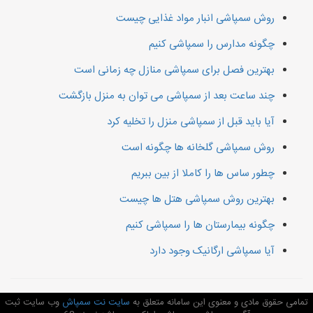
روش سمپاشی انبار مواد غذایی چیست
چگونه مدارس را سمپاشی کنیم
بهترین فصل برای سمپاشی منازل چه زمانی است
چند ساعت بعد از سمپاشی می توان به منزل بازگشت
آیا باید قبل از سمپاشی منزل را تخلیه کرد
روش سمپاشی گلخانه ها چگونه است
چطور ساس ها را کاملا از بین ببریم
بهترین روش سمپاشی هتل ها چیست
چگونه بیمارستان ها را سمپاشی کنیم
آیا سمپاشی ارگانیک وجود دارد
تمامی حقوق مادی و معنوی این سامانه متعلق به
سایت نت سمپاش
وب سایت ثبت