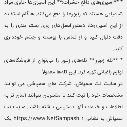
* **اسپری‌های دافع حشرات:** این اسپری‌ها حاوی مواد
شیمیایی هستند که زنبورها را دفع می‌کنند. هنگام استفاده
از این اسپری‌ها، دستورالعمل‌های روی بسته بندی را به
دقت دنبال کنید و از تماس با پوست و چشم خودداری
کنید.
* **تله زنبور:** تله‌های زنبور را می‌توان از فروشگاه‌های
لوازم باغبانی تهیه کرد. این تله‌ها معمولاً
در سایت نت سمپاش، شرکت های سمپاشی می توانند
مشخصات خود را ثبت کنند تا مشتریان بتوانند آسان تر به
اطلاعات و خدمات آنها دسترسی داشته باشند. سایت نت
سمپاش به نشانی https://www.NetSampash.ir یک