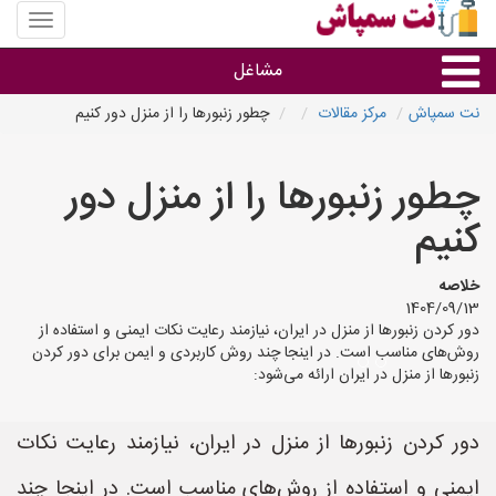
منوی
سایت
نت
مشاغل
سمپاش
نت سمپاش
مرکز مقالات
چطور زنبورها را از منزل دور کنیم
گروه ها
چطور زنبورها را از منزل دور
استان ها
کنیم
خلاصه
1404/09/13
دور کردن زنبورها از منزل در ایران، نیازمند رعایت نکات ایمنی و استفاده از
روش‌های مناسب است. در اینجا چند روش کاربردی و ایمن برای دور کردن
زنبورها از منزل در ایران ارائه می‌شود:
دور کردن زنبورها از منزل در ایران، نیازمند رعایت نکات
ایمنی و استفاده از روش‌های مناسب است. در اینجا چند