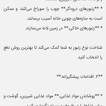
* **زنبورهای درودگر:** چوب را سوراخ می‌کنند و ممکن
است به سازه‌های چوبی خانه آسیب برسانند.
* **زنبورهای خاکی:** در زمین لانه می‌سازند.
شناخت نوع زنبور به شما کمک می‌کند تا بهترین روش دفع
را انتخاب کنید.
**2. اقدامات پیشگیرانه:**
* **پوشاندن مواد غذایی:** مواد غذایی شیرین، گوشت و