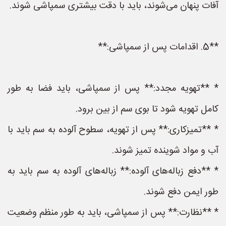
آفات پنهان می‌شوند، باید با دقت بیشتری سمپاشی شوند.
**5. اقدامات پس از سمپاشی:**
* **تهویه مجدد:** پس از سمپاشی، باید فضا به طور
کامل تهویه شود تا بوی سم از بین برود.
* **تمیزکاری:** پس از تهویه، سطوح آلوده به سم باید با
آب و مواد شوینده تمیز شوند.
* **دفع زباله‌های آلوده:** زباله‌های آلوده به سم باید به
طور ایمن دفع شوند.
* **نظارت:** پس از سمپاشی، باید به طور منظم وضعیت