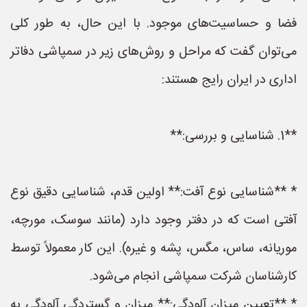
فضا و حساسیت‌های موجود. با این حال، به طور کلی
می‌توان گفت که مراحل و روش‌های زیر در سمپاشی دفاتر
اداری در ایران رایج هستند:
**1. شناسایی و بررسی:**
* **شناسایی نوع آفت:** اولین قدم، شناسایی دقیق نوع
آفتی است که در دفتر وجود دارد (مانند سوسک، مورچه،
موریانه، ساس، مگس، پشه و غیره). این کار معمولاً توسط
کارشناسان شرکت سمپاشی انجام می‌شود.
* **تعیین میزان آلودگی:** میزان و گستردگی آلودگی به