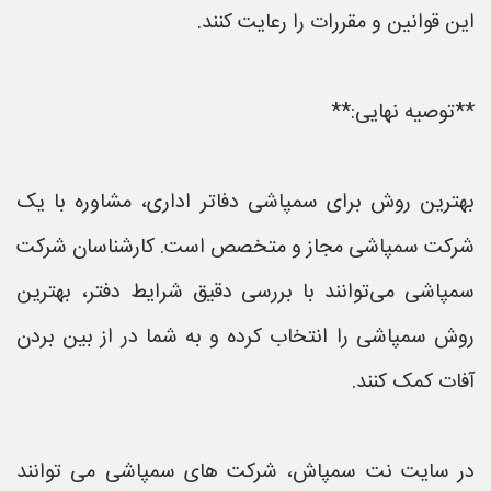
این قوانین و مقررات را رعایت کنند.
**توصیه نهایی:**
بهترین روش برای سمپاشی دفاتر اداری، مشاوره با یک
شرکت سمپاشی مجاز و متخصص است. کارشناسان شرکت
سمپاشی می‌توانند با بررسی دقیق شرایط دفتر، بهترین
روش سمپاشی را انتخاب کرده و به شما در از بین بردن
آفات کمک کنند.
در سایت نت سمپاش، شرکت های سمپاشی می توانند