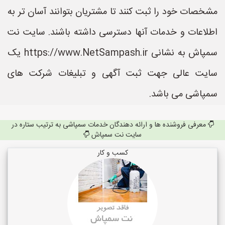
مشخصات خود را ثبت کنند تا مشتریان بتوانند آسان تر به
اطلاعات و خدمات آنها دسترسی داشته باشند. سایت نت
سمپاش به نشانی https://www.NetSampash.ir یک
سایت عالی جهت ثبت آگهی و تبلیغات شرکت های
سمپاشی می باشد.
معرفی فروشنده ها و ارائه دهندگان خدمات سمپاشی به ترتیب ستاره در
سایت نت سمپاش
کسب و کار