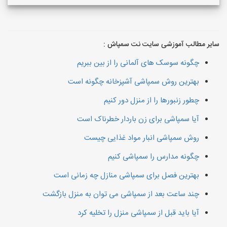
سایر مطالب آموزشی سایت نت سمپاش :
چگونه سوسک های آلمانی را از بین ببریم
بهترین روش سمپاشی آشپزخانه چگونه است
چطور زنبورها را از منزل دور کنیم
آیا سمپاشی برای زن باردار خطرناک است
روش سمپاشی انبار مواد غذایی چیست
چگونه مدارس را سمپاشی کنیم
بهترین فصل برای سمپاشی منازل چه زمانی است
چند ساعت بعد از سمپاشی می توان به منزل بازگشت
آیا باید قبل از سمپاشی منزل را تخلیه کرد