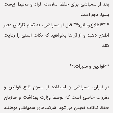
بعد از سمپاشی برای حفظ سلامت افراد و محیط زیست
بسیار مهم است.
* **اطلاع‌رسانی:** قبل از سمپاشی، به تمام کارکنان دفتر
اطلاع دهید و از آن‌ها بخواهید که نکات ایمنی را رعایت
کنند.
**قوانین و مقررات:**
در ایران، سمپاشی و استفاده از سموم تابع قوانین و
مقررات خاصی است که توسط وزارت بهداشت و سازمان
حفظ نباتات تعیین می‌شود. شرکت‌های سمپاشی موظفند