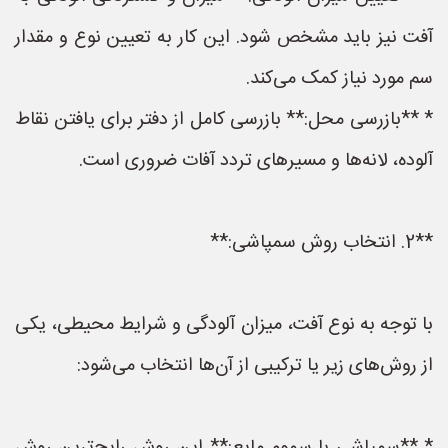
آفت نیز باید مشخص شود. این کار به تعیین نوع و مقدار
سم مورد نیاز کمک می‌کند.
* **بازرسی محل:** بازرسی کامل از دفتر برای یافتن نقاط
آلوده، لانه‌ها و مسیرهای تردد آفات ضروری است.
**2. انتخاب روش سمپاشی:**
با توجه به نوع آفت، میزان آلودگی و شرایط محیطی، یکی
از روش‌های زیر یا ترکیبی از آن‌ها انتخاب می‌شود: