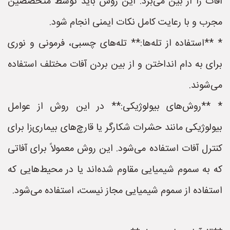
آفات را از بین می‌برد. این روش باید توسط متخصصین
مجرب و با رعایت کامل نکات ایمنی انجام شود.
* **استفاده از تله‌ها:** تله‌های چسبی، فرمونی و نوری
برای به دام انداختن و از بین بردن آفات مختلف استفاده
می‌شوند.
* **روش‌های بیولوژیکی:** در این روش از عوامل
بیولوژیکی مانند حشرات شکارگر یا قارچ‌های بیماری‌زا برای
کنترل آفات استفاده می‌شود. این روش معمولاً برای آفاتی
که به سموم شیمیایی مقاوم شده‌اند یا در محیط‌هایی که
استفاده از سموم شیمیایی مجاز نیست، استفاده می‌شود.