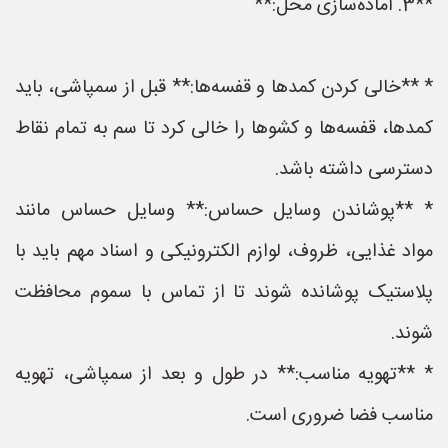
**3. آماده‌سازی محل:**
* **خالی کردن کمدها و قفسه‌ها:** قبل از سمپاشی، باید
کمدها، قفسه‌ها و کشوها را خالی کرد تا سم به تمام نقاط
دسترسی داشته باشد.
* **پوشاندن وسایل حساس:** وسایل حساس مانند
مواد غذایی، ظروف، لوازم الکترونیکی و اسناد مهم باید با
پلاستیک پوشانده شوند تا از تماس با سموم محافظت
شوند.
* **تهویه مناسب:** در طول و بعد از سمپاشی، تهویه
مناسب فضا ضروری است.