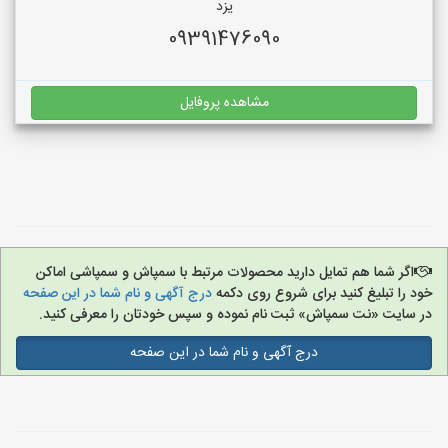
یزد
09391476090
مشاهده پروفایل
اگر شما هم تمایل دارید محصولات مرتبط با سمپاش و سمپاشی اماکن
خود را تبلیغ کنید برای شروع روی دکمه
درج آگهی و نام شما در این صفحه
در سایت «نت سمپاش» ثبت نام نموده و سپس خودتان را معرفی کنید.
درج آگهی و نام شما در این صفحه