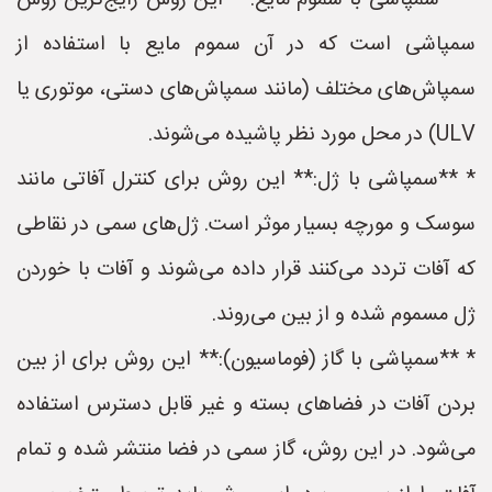
* **سمپاشی با سموم مایع:** این روش رایج‌ترین روش
سمپاشی است که در آن سموم مایع با استفاده از
سمپاش‌های مختلف (مانند سمپاش‌های دستی، موتوری یا
ULV) در محل مورد نظر پاشیده می‌شوند.
* **سمپاشی با ژل:** این روش برای کنترل آفاتی مانند
سوسک و مورچه بسیار موثر است. ژل‌های سمی در نقاطی
که آفات تردد می‌کنند قرار داده می‌شوند و آفات با خوردن
ژل مسموم شده و از بین می‌روند.
* **سمپاشی با گاز (فوماسیون):** این روش برای از بین
بردن آفات در فضاهای بسته و غیر قابل دسترس استفاده
می‌شود. در این روش، گاز سمی در فضا منتشر شده و تمام