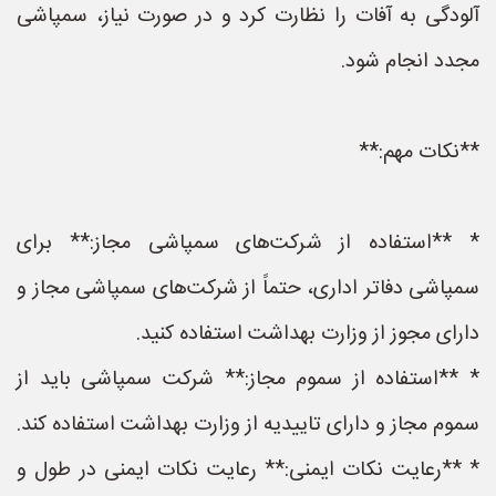
آلودگی به آفات را نظارت کرد و در صورت نیاز، سمپاشی
مجدد انجام شود.
**نکات مهم:**
* **استفاده از شرکت‌های سمپاشی مجاز:** برای
سمپاشی دفاتر اداری، حتماً از شرکت‌های سمپاشی مجاز و
دارای مجوز از وزارت بهداشت استفاده کنید.
* **استفاده از سموم مجاز:** شرکت سمپاشی باید از
سموم مجاز و دارای تاییدیه از وزارت بهداشت استفاده کند.
* **رعایت نکات ایمنی:** رعایت نکات ایمنی در طول و