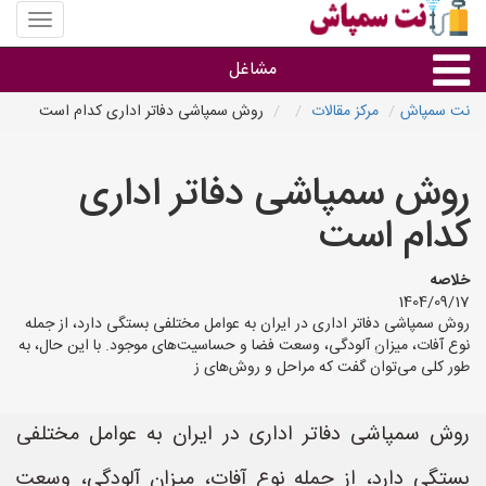
منوی
سایت
نت
مشاغل
سمپاش
نت سمپاش
مرکز مقالات
روش سمپاشی دفاتر اداری کدام است
گروه ها
روش سمپاشی دفاتر اداری
استان ها
کدام است
خلاصه
1404/09/17
روش سمپاشی دفاتر اداری در ایران به عوامل مختلفی بستگی دارد، از جمله
نوع آفات، میزان آلودگی، وسعت فضا و حساسیت‌های موجود. با این حال، به
طور کلی می‌توان گفت که مراحل و روش‌های ز
روش سمپاشی دفاتر اداری در ایران به عوامل مختلفی
بستگی دارد، از جمله نوع آفات، میزان آلودگی، وسعت