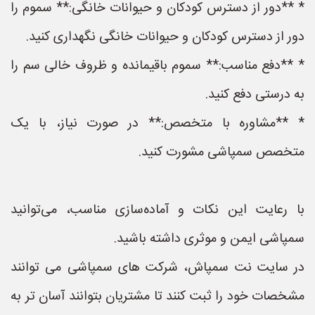
* **دور از دسترس کودکان و حیوانات خانگی:** سموم را
دور از دسترس کودکان و حیوانات خانگی نگهداری کنید.
* **دفع مناسب:** سموم باقیمانده و ظروف خالی سم را
به درستی دفع کنید.
* **مشاوره با متخصص:** در صورت نیاز، با یک
متخصص سمپاشی مشورت کنید.
با رعایت این نکات و آماده‌سازی مناسب، می‌توانید
سمپاشی ایمن و موثری داشته باشید.
در سایت نت سمپاش، شرکت های سمپاشی می توانند
مشخصات خود را ثبت کنند تا مشتریان بتوانند آسان تر به