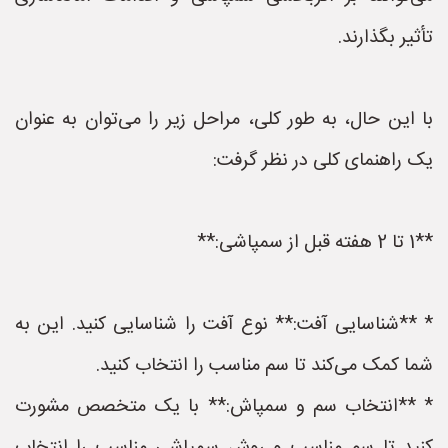
تأثیر بگذارند.
با این حال، به طور کلی، مراحل زیر را می‌توان به عنوان
یک راهنمای کلی در نظر گرفت:
**1 تا 2 هفته قبل از سمپاشی:**
* **شناسایی آفت:** نوع آفت را شناسایی کنید. این به
شما کمک می‌کند تا سم مناسب را انتخاب کنید.
* **انتخاب سم و سمپاش:** با یک متخصص مشورت