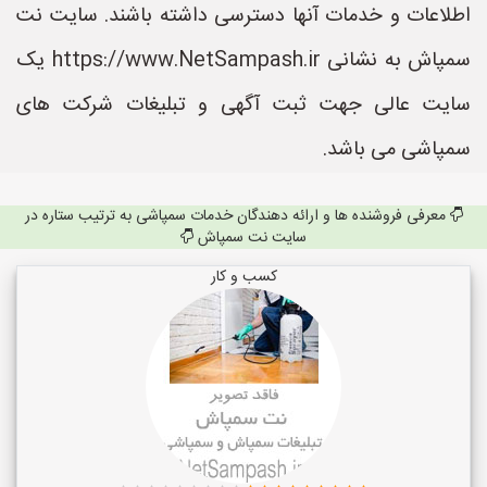
اطلاعات و خدمات آنها دسترسی داشته باشند. سایت نت
سمپاش به نشانی https://www.NetSampash.ir یک
سایت عالی جهت ثبت آگهی و تبلیغات شرکت های
سمپاشی می باشد.
معرفی فروشنده ها و ارائه دهندگان خدمات سمپاشی به ترتیب ستاره در
سایت نت سمپاش
کسب و کار