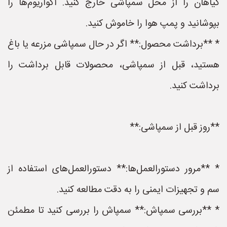
گیاهان را از محل سمپاشی خارج کنید. آکواریوم‌ها را
بپوشانید و پمپ هوا را خاموش کنید.
* **برداشت محصول:** اگر در حال سمپاشی مزرعه یا باغ
هستید، قبل از سمپاشی، محصولات قابل برداشت را
برداشت کنید.
**روز قبل از سمپاشی:**
* **مرور دستورالعمل‌ها:** دستورالعمل‌های استفاده از
سم و تجهیزات ایمنی را به دقت مطالعه کنید.
* **بررسی سمپاش:** سمپاش را بررسی کنید تا مطمئن