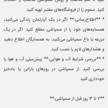
کنید تا سم مناسب و روش سمپاشی مناسب را انتخاب
کنید. سموم را از فروشگاه‌های معتبر تهیه کنید.
* **اطلاع‌رسانی:** اگر در یک آپارتمان زندگی می‌کنید،
همسایه‌های خود را از سمپاشی مطلع کنید. اگر در یک
مزرعه یا باغ سمپاشی می‌کنید، به همسایگان اطلاع دهید
و هشدارهای لازم را نصب کنید.
* **بررسی شرایط آب و هوایی:** پیش‌بینی آب و هوا را
بررسی کنید. از سمپاشی در روزهای بارانی یا بادخیز
خودداری کنید.
**2 تا 3 روز قبل از سمپاشی:**