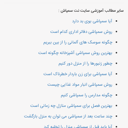
سایر مطالب آموزشی سایت نت سمپاش :
آیا سمپاشی بوی بد دارد
روش سمپاشی دفاتر اداری کدام است
چگونه سوسک های آلمانی را از بین ببریم
بهترین روش سمپاشی آشپزخانه چگونه است
چطور زنبورها را از منزل دور کنیم
آیا سمپاشی برای زن باردار خطرناک است
روش سمپاشی انبار مواد غذایی چیست
چگونه مدارس را سمپاشی کنیم
بهترین فصل برای سمپاشی منازل چه زمانی است
چند ساعت بعد از سمپاشی می توان به منزل بازگشت
آیا باید قبل از سمپاشی منزل را تخلیه کرد