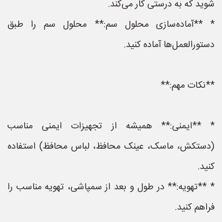
شوید که به درستی کار می‌کند.
* **آماده‌سازی محلول سم:** محلول سم را طبق
دستورالعمل‌ها آماده کنید.
**نکات مهم:**
* **ایمنی:** همیشه از تجهیزات ایمنی مناسب
(دستکش، ماسک، عینک محافظ، لباس محافظ) استفاده
کنید.
* **تهویه:** در طول و بعد از سمپاشی، تهویه مناسب را
فراهم کنید.