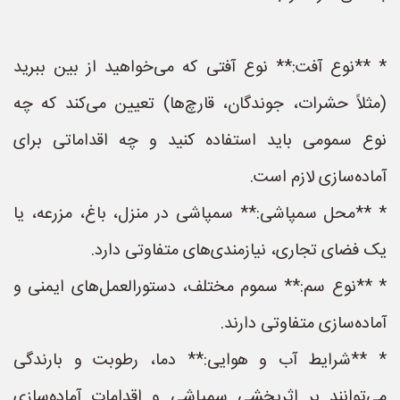
* **نوع آفت:** نوع آفتی که می‌خواهید از بین ببرید
(مثلاً حشرات، جوندگان، قارچ‌ها) تعیین می‌کند که چه
نوع سمومی باید استفاده کنید و چه اقداماتی برای
آماده‌سازی لازم است.
* **محل سمپاشی:** سمپاشی در منزل، باغ، مزرعه، یا
یک فضای تجاری، نیازمندی‌های متفاوتی دارد.
* **نوع سم:** سموم مختلف، دستورالعمل‌های ایمنی و
آماده‌سازی متفاوتی دارند.
* **شرایط آب و هوایی:** دما، رطوبت و بارندگی
می‌توانند بر اثربخشی سمپاشی و اقدامات آماده‌سازی