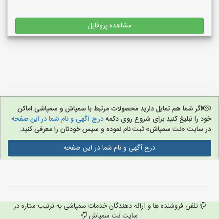
مشاهده پروفایل
اگر شما هم تمایل دارید محصولات مرتبط با سمپاش و سمپاشی اماکن
خود را تبلیغ کنید برای شروع روی دکمه
درج آگهی و نام شما در این صفحه
در سایت «نت سمپاش» ثبت نام نموده و سپس خودتان را معرفی کنید.
درج آگهی و نام شما در این صفحه
تلفن فروشنده ها و ارائه دهندگان خدمات سمپاشی به ترتیب ستاره در
سایت نت سمپاش