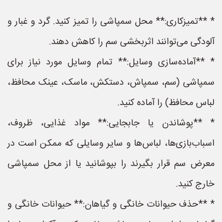
* **تمیزکاری:** محل سمپاشی را تمیز کنید. گرد و غبار و
آلودگی می‌توانند اثربخشی سم را کاهش دهند.
* **آماده‌سازی وسایل:** تمام وسایل مورد نیاز برای
سمپاشی (سم، سمپاش، دستکش، ماسک، عینک محافظ،
لباس محافظ) را آماده کنید.
* **پوشاندن یا جابجایی:** مواد غذایی، ظروف،
اسباب‌بازی‌ها، لباس‌ها و سایر وسایلی که ممکن است در
معرض سم قرار بگیرند را بپوشانید یا از محل سمپاشی
خارج کنید.
* **حذف حیوانات خانگی و گیاهان:** حیوانات خانگی و