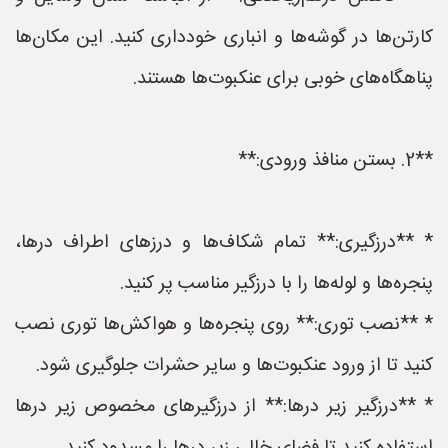
کارتن‌ها در گوشه‌ها و انباری خودداری کنید. این مکان‌ها
پناهگاه‌های خوبی برای عنکبوت‌ها هستند.
**2. بستن منافذ ورودی:**
* **درزگیری:** تمام شکاف‌ها و درزهای اطراف درها،
پنجره‌ها و لوله‌ها را با درزگیر مناسب پر کنید.
* **نصب توری:** روی پنجره‌ها و هواکش‌ها توری نصب
کنید تا از ورود عنکبوت‌ها و سایر حشرات جلوگیری شود.
* **درزگیر زیر درها:** از درزگیرهای مخصوص زیر درها