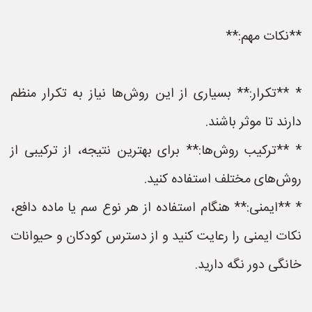
**نکات مهم:**
* **تکرار:** بسیاری از این روش‌ها نیاز به تکرار منظم
دارند تا موثر باشند.
* **ترکیب روش‌ها:** برای بهترین نتیجه، از ترکیبی از
روش‌های مختلف استفاده کنید.
* **ایمنی:** هنگام استفاده از هر نوع سم یا ماده دافع،
نکات ایمنی را رعایت کنید و از دسترس کودکان و حیوانات
خانگی دور نگه دارید.