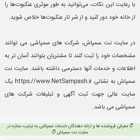
با رعایت این نکات، می‌توانید به طور موثری عنکبوت‌ها را
از خانه خود دور کنید و از شر تار عنکبوت‌ها خلاص شوید.
در سایت نت سمپاش، شرکت های سمپاشی می توانند
مشخصات خود را ثبت کنند تا مشتریان بتوانند آسان تر به
اطلاعات و خدمات آنها دسترسی داشته باشند. سایت نت
سمپاش به نشانی https://www.NetSampash.ir یک
سایت عالی جهت ثبت آگهی و تبلیغات شرکت های
سمپاشی می باشد.
معرفی فروشنده ها و ارائه دهندگان خدمات سمپاشی به ترتیب ستاره در
سایت نت سمپاش