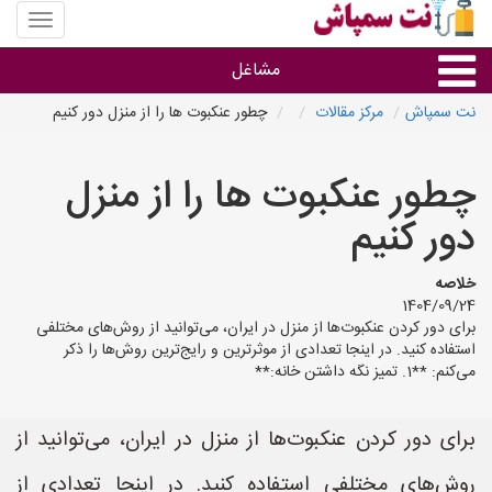
منوی
سایت
نت
مشاغل
سمپاش
نت سمپاش
مرکز مقالات
چطور عنکبوت ها را از منزل دور کنیم
گروه ها
چطور عنکبوت ها را از منزل
استان ها
دور کنیم
خلاصه
1404/09/24
برای دور کردن عنکبوت‌ها از منزل در ایران، می‌توانید از روش‌های مختلفی
استفاده کنید. در اینجا تعدادی از موثرترین و رایج‌ترین روش‌ها را ذکر
می‌کنم: **1. تمیز نگه داشتن خانه:**
برای دور کردن عنکبوت‌ها از منزل در ایران، می‌توانید از
روش‌های مختلفی استفاده کنید. در اینجا تعدادی از