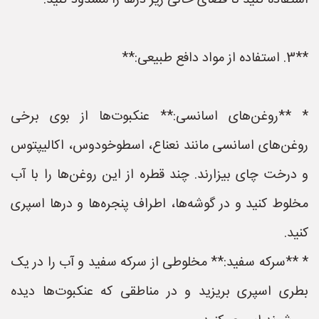
استفاده کنید تا فضای خالی زیر درها را مسدود کنید.
**3. استفاده از مواد دافع طبیعی:**
* **روغن‌های اسانسی:** عنکبوت‌ها از بوی برخی
روغن‌های اسانسی مانند نعناع، اسطوخودوس، اکالیپتوس
و درخت چای بیزارند. چند قطره از این روغن‌ها را با آب
مخلوط کنید و در گوشه‌ها، اطراف پنجره‌ها و درها اسپری
کنید.
* **سرکه سفید:** مخلوطی از سرکه سفید و آب را در یک
بطری اسپری بریزید و در مناطقی که عنکبوت‌ها دیده