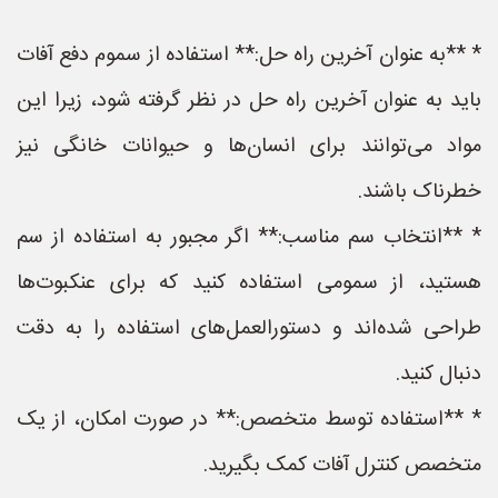
* **به عنوان آخرین راه حل:** استفاده از سموم دفع آفات
باید به عنوان آخرین راه حل در نظر گرفته شود، زیرا این
مواد می‌توانند برای انسان‌ها و حیوانات خانگی نیز
خطرناک باشند.
* **انتخاب سم مناسب:** اگر مجبور به استفاده از سم
هستید، از سمومی استفاده کنید که برای عنکبوت‌ها
طراحی شده‌اند و دستورالعمل‌های استفاده را به دقت
دنبال کنید.
* **استفاده توسط متخصص:** در صورت امکان، از یک
متخصص کنترل آفات کمک بگیرید.