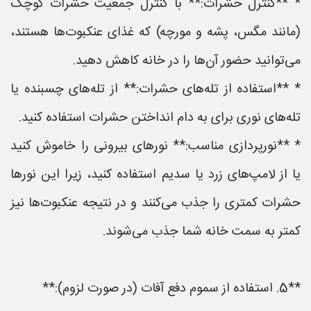
* **کنترل حشرات:** با کنترل جمعیت حشرات کوچک
(مانند مگس، پشه و مورچه) که غذای عنکبوت‌ها هستند،
می‌توانید حضور آن‌ها را در خانه کاهش دهید.
* **استفاده از تله‌های حشرات:** از تله‌های چسبنده یا
تله‌های نوری برای به دام انداختن حشرات استفاده کنید.
* **نورپردازی مناسب:** نورهای بیرونی را خاموش کنید
یا از لامپ‌های زرد یا سدیم استفاده کنید، زیرا این نورها
حشرات کمتری را جذب می‌کنند و در نتیجه عنکبوت‌ها نیز
کمتر به سمت خانه شما جذب می‌شوند.
**5. استفاده از سموم دفع آفات (در صورت لزوم):**