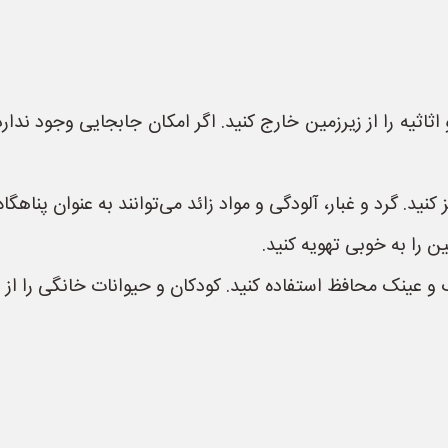
ثیه را از زیرزمین خارج کنید. اگر امکان جابجایی وجود ندارد، 
نید. گرد و غبار، آلودگی و مواد زائد می‌توانند به عنوان پناهگا
ن را به خوبی تهویه کنید.
ینک محافظ استفاده کنید. کودکان و حیوانات خانگی را از زی