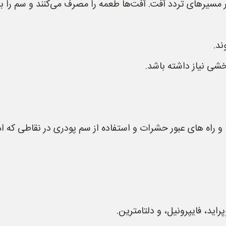
مسیرهای تردد آفت. آفت‌ها طعمه را مصرف می‌کنند و سم را به 
ند.
ی نیاز داشته باشد.
و راه های عبور حشرات و استفاده از سم پودری در نقاطی که ام
راید، فایپرونیل، و دلتامترین.