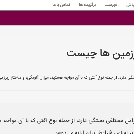
پاش
فهرست
برگزیده ها
تماس با ما
رزمین ها چیست
 دارد، از جمله نوع آفتی که با آن مواجه هستید، میزان آلودگی، و ساختار زیرزمین
مل مختلفی بستگی دارد، از جمله نوع آفتی که با آن مواجه هس
بر اساس شرایط ایران ارائه می‌دهم: