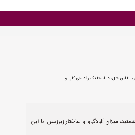
. با این حال، در اینجا یک راهنمای کلی و
تید، میزان آلودگی، و ساختار زیرزمین. با این