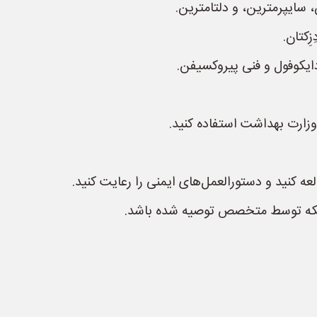
سایپرمترین، و دلتامترین.
ِکتان.
زارت بهداشت استفاده کنید.
ه کنید و دستورالعمل‌های ایمنی را رعایت کنید.
ینکه توسط متخصص توصیه شده باشد.