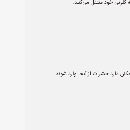
کلونی خود منتقل می‌کنند.
کان دارد حشرات از آنجا وارد شوند.