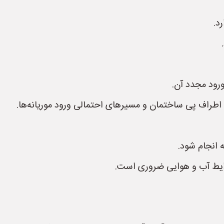
د.
ورود مجدد آن.
اطراف پی ساختمان و مسیرهای احتمالی ورود موریانه‌ها.
انجام شود.
ایط آب و هوایی ضروری است.