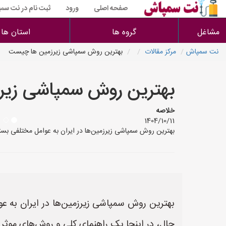
صفحه اصلی
ورود
ثبت نام در نت سم
مشاغل
گروه ها
استان ها
نت سمپاش
مرکز مقالات
بهترین روش سمپاشی زیرزمین ها چیست
بهترین روش سمپاشی زی
خلاصه
1404/10/11
بهترین روش سمپاشی زیرزمین‌ها در ایران به عوامل مختلفی بستگی
بهترین روش سمپاشی زیرزمین‌ها در ایران به عوا
حال، در اینجا یک راهنمای کلی و روش‌های موثر 