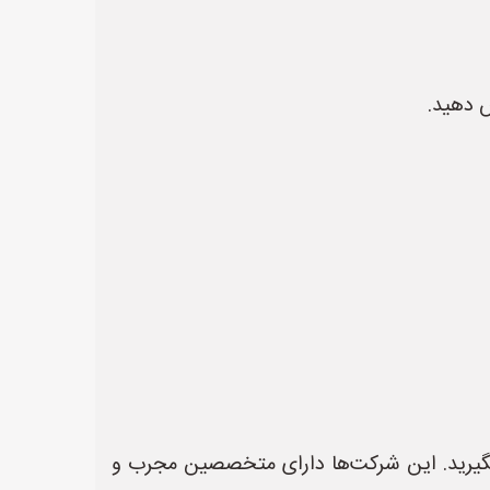
ش دهید.
بگیرید. این شرکت‌ها دارای متخصصین مجرب و