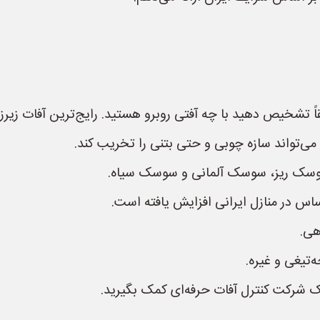
اً تشخیص دهید با چه آفتی روبرو هستید. رایج‌ترین آفات زیرزمی
می‌تواند سازه چوبی و حتی بتنی را تخریب کند.
وسک ریز، سوسک آلمانی و سوسک سیاه.
س در منازل ایرانی افزایش یافته است.
هی.
تیغی و غیره.
ک شرکت کنترل آفات حرفه‌ای کمک بگیرید.