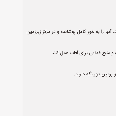
آنها را به طور کامل پوشانده و در مرکز زیرزمین
ه و منبع غذایی برای آفات عمل کنند.
رزمین دور نگه دارید.