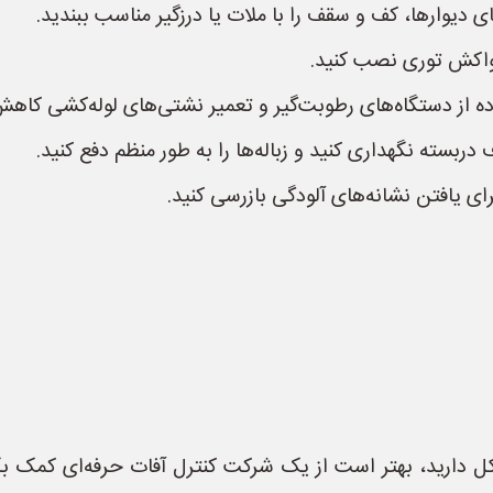
دیوارها، کف و سقف را با ملات یا درزگیر مناسب ببندید.
واکش توری نصب کنید.
ده از دستگاه‌های رطوبت‌گیر و تعمیر نشتی‌های لوله‌کشی کاه
ربسته نگهداری کنید و زباله‌ها را به طور منظم دفع کنید.
رای یافتن نشانه‌های آلودگی بازرسی کنید.
ل دارید، بهتر است از یک شرکت کنترل آفات حرفه‌ای کمک 