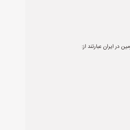
ن در ایران عبارتند از: