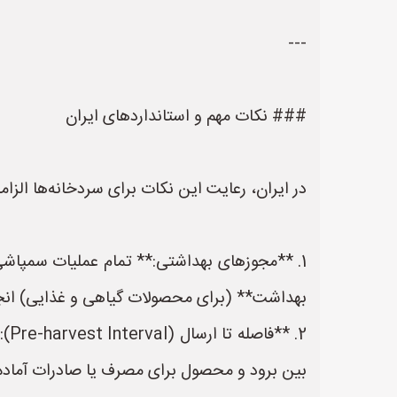
---
### نکات مهم و استانداردهای ایران
در ایران، رعایت این نکات برای سردخانه‌ها الزا
1. **مجوزهای بهداشتی:** تمام عملیات سمپاشی
بهداشت** (برای محصولات گیاهی و غذایی) انج
2.
بین برود و محصول برای مصرف یا صادرات آماده