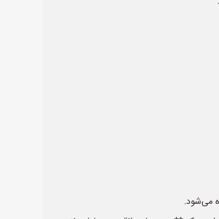
ه می‌شود.