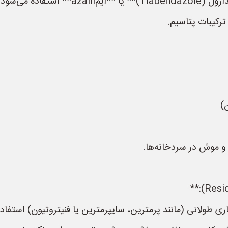
تفاده می‌شود.
ترکیبات پتاسیم.
و موش در سردخانه‌ها.
ری طولانی (مانند پرمترین، سایپرمترین یا فنیتروتیون) استفاد