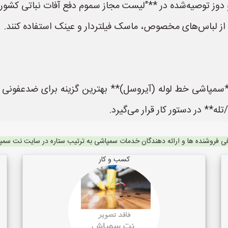
*سمپاشی خط لوله (آیروسل)** بهترین گزینه برای ضدعفونی
ه** در دستور کار قرار می‌گیرد.
ی فروشنده ها و ارائه دهندگان خدمات سمپاشی به ترتیب ستاره در سایت نت سم
کسب و کار