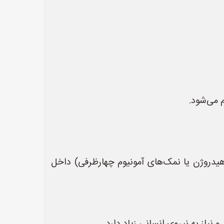
 می‌شود.
ت کلر، پراکسید هیدروژن یا نمک‌های آمونیوم چهارظرفی) داخل