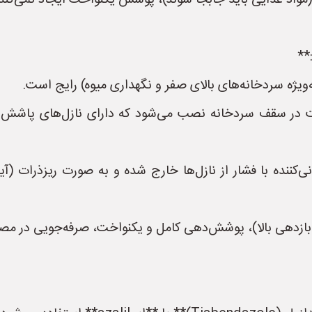
مواد غذایی باید جابجا شوند)، پوشش یکنواخت ایجاد نمی‌کند و 
**
ویژه سردخانه‌های بالای صفر و نگهداری میوه) رایج است.
ت در سقف سردخانه نصب می‌شود که دارای نازل‌های پاشش 
ی‌کننده با فشار از نازل‌ها خارج شده و به صورت ریزذرات (
ازدهی بالا)، پوشش‌دهی کامل و یکنواخت، صرفه‌جویی در مصر