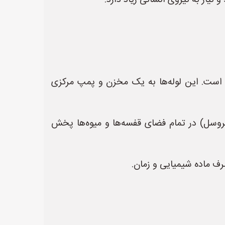
نیاز به نیروی انسانی زیاد دارد.
است. این لوله‌ها به یک مخزن و پمپ مرکزی
آیروسل) در تمام فضای قفسه‌ها و میوه‌ها پخش
ف ماده شیمیایی و زمان.