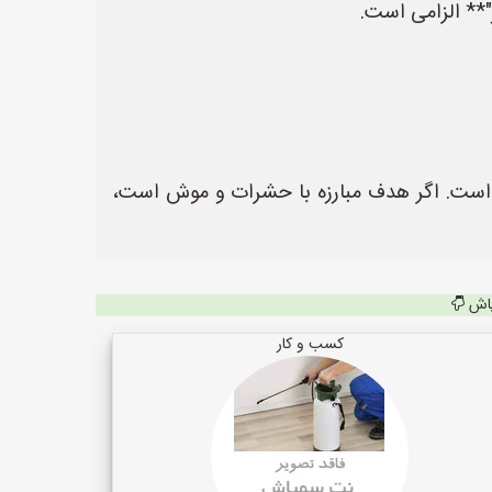
 است. اگر هدف مبارزه با حشرات و موش است،
پاش
کسب و کار