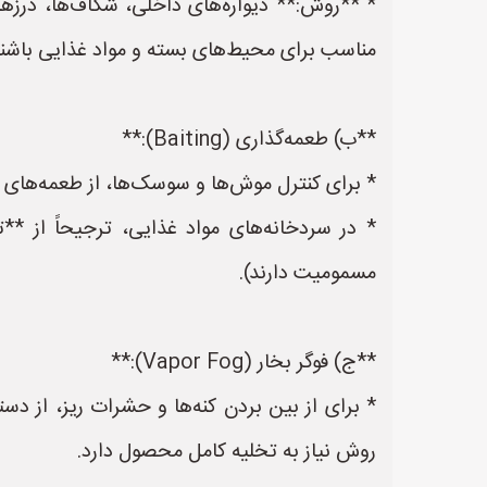
* **روش:** دیواره‌های داخلی، شکاف‌ها، درزه
مناسب برای محیط‌های بسته و مواد غذایی باشن
**ب) طعمه‌گذاری (Baiting):**
* برای کنترل موش‌ها و سوسک‌ها، از طعمه‌های 
* در سردخانه‌های مواد غذایی، ترجیحاً از *
مسمومیت دارند).
**ج) فوگر بخار (Vapor Fog):**
روش نیاز به تخلیه کامل محصول دارد.