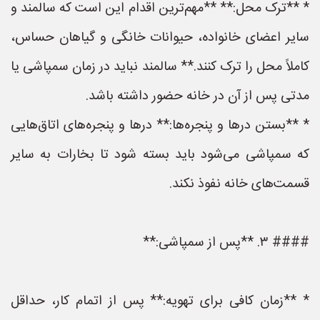
* **ترک محل:** **مهم‌ترین اقدام این است که سالمند و
سایر اعضای خانواده، حیوانات خانگی و گیاهان حساس،
کاملاً محل را ترک کنند.** سالمند نباید در زمان سمپاشی یا
مدتی پس از آن در خانه حضور داشته باشد.
* **بستن درها و پنجره‌ها:** درها و پنجره‌های اتاق‌هایی
که سمپاشی می‌شود باید بسته شود تا بخارات به سایر
قسمت‌های خانه نفوذ نکند.
#### ۳. **پس از سمپاشی:**
* **زمان کافی برای تهویه:** پس از اتمام کار، حداقل