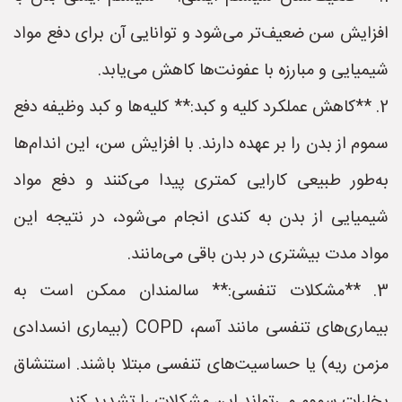
افزایش سن ضعیف‌تر می‌شود و توانایی آن برای دفع مواد
شیمیایی و مبارزه با عفونت‌ها کاهش می‌یابد.
2. **کاهش عملکرد کلیه و کبد:** کلیه‌ها و کبد وظیفه دفع
سموم از بدن را بر عهده دارند. با افزایش سن، این اندام‌ها
به‌طور طبیعی کارایی کمتری پیدا می‌کنند و دفع مواد
شیمیایی از بدن به کندی انجام می‌شود، در نتیجه این
مواد مدت بیشتری در بدن باقی می‌مانند.
3. **مشکلات تنفسی:** سالمندان ممکن است به
بیماری‌های تنفسی مانند آسم، COPD (بیماری انسدادی
مزمن ریه) یا حساسیت‌های تنفسی مبتلا باشند. استنشاق