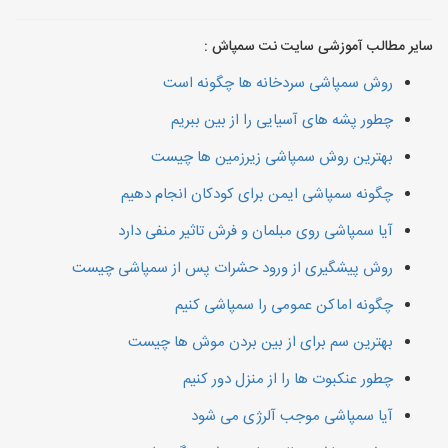
سایر مطالب آموزشی سایت نت سمپاش :
روش سمپاشی سردخانه ها چگونه است
چطور پشه های آسیایی را از بین ببریم
بهترین روش سمپاشی زیرزمین ها چیست
چگونه سمپاشی ایمن برای کودکان انجام دهیم
آیا سمپاشی روی مبلمان و فرش تاثیر منفی دارد
روش پیشگیری از ورود حشرات پس از سمپاشی چیست
چگونه اماکن عمومی را سمپاشی کنیم
بهترین سم برای از بین بردن موش ها چیست
چطور عنکبوت ها را از منزل دور کنیم
آیا سمپاشی موجب آلرژی می شود