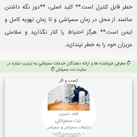
خطر قابل کنترل است.** کلید اصلی، **دور نگه داشتن
سالمند از محل در زمان سمپاشی و تا زمان تهویه کامل و
ایمن است.** هرگز احتیاط را کنار نگذارید و سلامتی
عزیزان خود را به خطر نیندازید.
معرفی فروشنده ها و ارائه دهندگان خدمات سمپاشی به ترتیب ستاره در
سایت نت سمپاش
کسب و کار