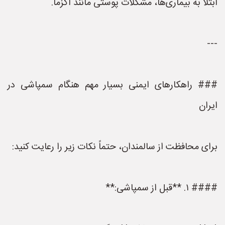
ابتلا به بیماری‌ها، مشکلات پوستی مانند اگزما.
---
### راهکارهای ایمنی بسیار مهم هنگام سمپاشی در
ایران
برای محافظت از سالمندان، حتماً نکات زیر را رعایت کنید:
#### ۱. **قبل از سمپاشی:**