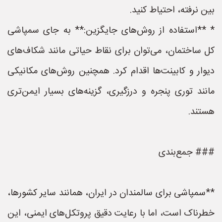
بین نرفته، احتیاط کنید.
* **استفاده از روش‌های جایگزین:** به جای سمپاشی
کل ساختمان، می‌توان برای نقاط حیاتی مانند شکاف‌های
دیوار و کابینت‌ها اقدام کرد. همچنین روش‌های مکانیکی
مانند توری پنجره و درزگیری، گزینه‌های بسیار ایمن‌تری
هستند.
### جمع‌بندی
**سمپاشی برای سالمندان در ایران، همانند سایر کشورها،
خطرناک است، اما با رعایت دقیق پروتکل‌های ایمنی، این