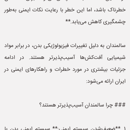
خطرناک باشد، اما این خطر با رعایت نکات ایمنی به‌طور
چشمگیری کاهش می‌یابد.**
سالمندان به دلیل تغییرات فیزیولوژیکی بدن، در برابر مواد
شیمیایی آفت‌کش‌ها آسیب‌پذیرتر هستند. در ادامه
جزئیات بیشتری در مورد خطرات و راهکارهای ایمنی در
ایران ارائه می‌شود:
### چرا سالمندان آسیب‌پذیرتر هستند؟
1. **ضعیف‌شدن سیستم ایمنی:** سیستم ایمنی بدن با