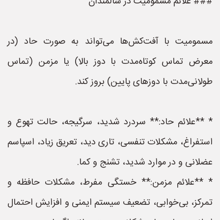
### علائم مسمومیت در سالمندان
مسمومیت با آفت‌کش‌ها می‌تواند به صورت حاد (در
معرض تماس کوتاه‌مدت با دوز بالا) یا مزمن (تماس
طولانی‌مدت با دوزهای پایین) بروز کند.
* **علائم حاد:** سردرد شدید، سرگیجه، حالت تهوع و
استفراغ، مشکلات تنفسی، تاری دید، تعریق زیاد، اسپاسم
عضلانی و در موارد شدید، تشنج و کما.
* **علائم مزمن:** خستگی مفرط، مشکلات حافظه و
تمرکز، بی‌خوابی، تضعیف سیستم ایمنی و افزایش احتمال