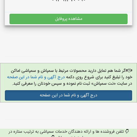
مشاهده پروفایل
اگر شما هم تمایل دارید محصولات مرتبط با سمپاش و سمپاشی اماکن
خود را تبلیغ کنید برای شروع روی دکمه
درج آگهی و نام شما در این صفحه
در سایت «نت سمپاش» ثبت نام نموده و سپس خودتان را معرفی کنید.
درج آگهی و نام شما در این صفحه
تلفن فروشنده ها و ارائه دهندگان خدمات سمپاشی به ترتیب ستاره در