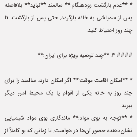
* **عدم بازگشت زودهنگام:** سالمند **نباید** بلافاصله
پس از سمپاشی به خانه بازگردد. حتی پس از بازگشت، تا
چند روز احتیاط کنید.
#### ۴. **چند توصیه ویژه برای ایران:**
* **امکان اقامت موقت:** اگر امکان دارد، سالمند را برای
چند روز به خانه یکی از اقوام یا یک محیط امن دیگر
ببرید.
* **توجه به بوی مواد:** ماندگاری بوی مواد شیمیایی
نشان‌دهنده حضور آن‌ها در هواست. تا زمانی که بو کاملاً از