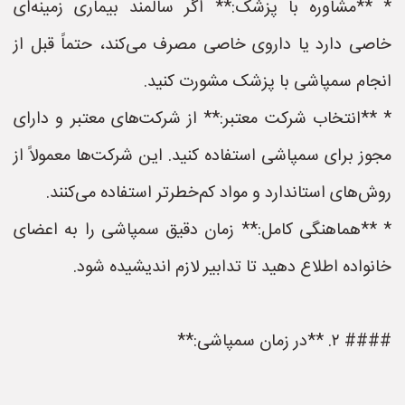
* **مشاوره با پزشک:** اگر سالمند بیماری زمینه‌ای
خاصی دارد یا داروی خاصی مصرف می‌کند، حتماً قبل از
انجام سمپاشی با پزشک مشورت کنید.
* **انتخاب شرکت معتبر:** از شرکت‌های معتبر و دارای
مجوز برای سمپاشی استفاده کنید. این شرکت‌ها معمولاً از
روش‌های استاندارد و مواد کم‌خطرتر استفاده می‌کنند.
* **هماهنگی کامل:** زمان دقیق سمپاشی را به اعضای
خانواده اطلاع دهید تا تدابیر لازم اندیشیده شود.
#### ۲. **در زمان سمپاشی:**