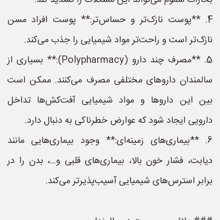
بخارات سموم می‌تواند این مشکلات را تشدید کند.
4. **پوست نازک‌تر و حساس‌تر:** پوست افراد مسن
نازک‌تر است و راحت‌تر مواد شیمیایی را جذب می‌کند.
5. **مصرف چند دارو (Polypharmacy):** بسیاری از
سالمندان داروهای مختلفی مصرف می‌کنند. ممکن است
بین این داروها و مواد شیمیایی آفت‌کش‌ها تداخل
دارویی ایجاد شود که عوارض خطرناکی به دنبال دارد.
6. **بیماری‌های زمینه‌ای:** وجود بیماری‌هایی مانند
دیابت، فشار خون بالا، بیماری‌های قلبی و...، بدن را در
برابر استرس‌های شیمیایی آسیب‌پذیرتر می‌کند.