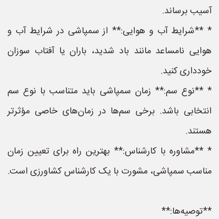
آسیب برساند.
* **شرایط آب و هوایی:** از سمپاشی در شرایط آب و
هوایی نامساعد مانند باد شدید، باران یا آفتاب سوزان
خودداری کنید.
* **نوع سم:** زمان سمپاشی باید متناسب با نوع سم
انتخابی باشد. برخی سم‌ها در زمان‌های خاصی مؤثرتر
هستند.
* **مشاوره با کارشناس:** بهترین راه برای تعیین زمان
مناسب سمپاشی، مشورت با یک کارشناس کشاورزی است.
**توصیه‌ها:**