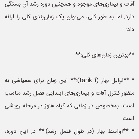
آفات و بیماری‌های موجود و همچنین دوره رشد آن بستگی
دارد. اما به طور کلی، می‌توان یک زمان‌بندی کلی را ارائه
داد:
**بهترین زمان‌های کلی:**
* **اوایل بهار (آ tarik):** این زمان برای سمپاشی به
منظور کنترل آفات و بیماری‌های ابتدایی فصل رشد مناسب
است، به‌خصوص در زمانی که گیاه هنوز در مرحله رویشی
است.
* **اواسط بهار (در طول فصل رشد):** در این دوره،