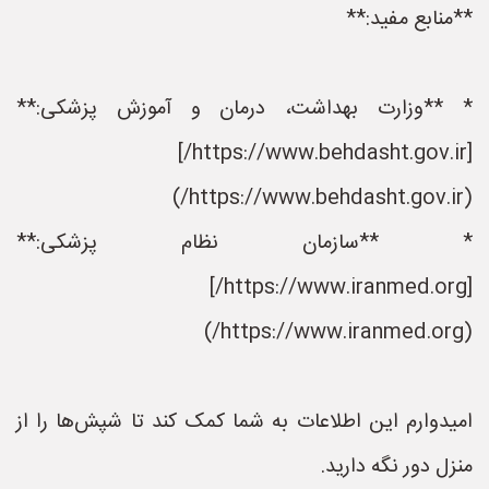
**منابع مفید:**
* **وزارت بهداشت، درمان و آموزش پزشکی:**
[https://www.behdasht.gov.ir/]
(https://www.behdasht.gov.ir/)
* **سازمان نظام پزشکی:**
[https://www.iranmed.org/]
(https://www.iranmed.org/)
امیدوارم این اطلاعات به شما کمک کند تا شپش‌ها را از
منزل دور نگه دارید.