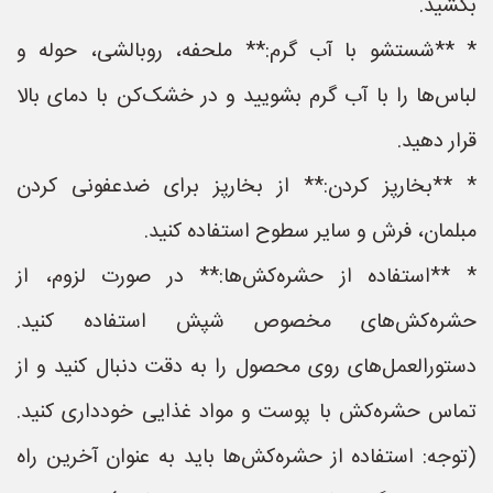
بکشید.
* **شستشو با آب گرم:** ملحفه، روبالشی، حوله و
لباس‌ها را با آب گرم بشویید و در خشک‌کن با دمای بالا
قرار دهید.
* **بخارپز کردن:** از بخارپز برای ضدعفونی کردن
مبلمان، فرش و سایر سطوح استفاده کنید.
* **استفاده از حشره‌کش‌ها:** در صورت لزوم، از
حشره‌کش‌های مخصوص شپش استفاده کنید.
دستورالعمل‌های روی محصول را به دقت دنبال کنید و از
تماس حشره‌کش با پوست و مواد غذایی خودداری کنید.
(توجه: استفاده از حشره‌کش‌ها باید به عنوان آخرین راه