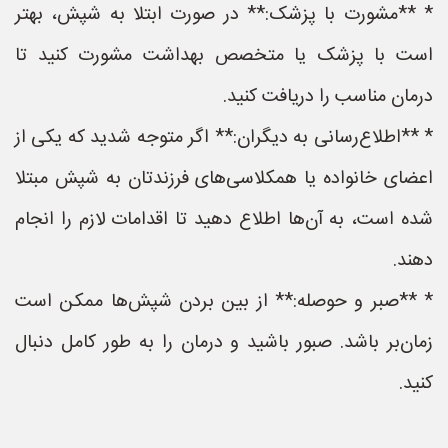
* **مشورت با پزشک:** در صورت ابتلا به شپش، بهتر
است با پزشک یا متخصص بهداشت مشورت کنید تا
درمان مناسب را دریافت کنید.
* **اطلاع‌رسانی به دیگران:** اگر متوجه شدید که یکی از
اعضای خانواده یا همکلاسی‌های فرزندتان به شپش مبتلا
شده است، به آن‌ها اطلاع دهید تا اقدامات لازم را انجام
دهند.
* **صبر و حوصله:** از بین بردن شپش‌ها ممکن است
زمان‌بر باشد. صبور باشید و درمان را به طور کامل دنبال
کنید.