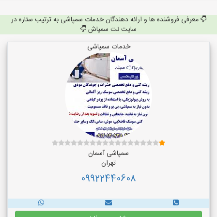
معرفی فروشنده ها و ارائه دهندگان خدمات سمپاشی به ترتیب ستاره در
سایت نت سمپاش
خدمات سمپاشی
سمپاشی آسمان
تهران
09922440608