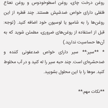
روغن درخت چای، روغن اسطوخودوس و روغن نعناع
فلفلی دارای خواص ضدشپش هستند. چند قطره از این
روغن‌ها را به شامپو یا لوسیون خود اضافه کنید. (توجه:
قبل از استفاده از روغن‌های ضروری، مطمئن شوید که به
آن‌ها حساسیت ندارید.)
* **سیر:** سیر دارای خواص ضدعفونی کننده و
ضدحشره‌ای است. چند حبه سیر را له کنید و در آب مخلوط
کنید. موها را با این محلول بشویید.
**نکات مهم:**