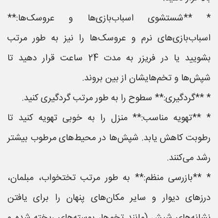
* **شستشوی اسباب‌بازی‌ها و عروسک‌ها:**
اسباب‌بازی‌های نرم و عروسک‌ها را نیز به طور مرتب
بشویید یا در فریزر به مدت 24 ساعت قرار دهید تا
شپش‌ها و تخم‌هایشان از بین بروند.
* **گردگیری:** سطوح را به طور مرتب گردگیری کنید.
* **تهویه مناسب:** منزل را به خوبی تهویه کنید تا
رطوبت کاهش یابد. شپش‌ها در محیط‌های مرطوب بیشتر
رشد می‌کنند.
* **بازرسی منظم:** به طور مرتب تختخواب، مبلمان،
درزهای دیوار و سایر مکان‌های پنهان را برای یافتن