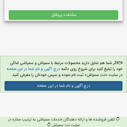
مشاهده پروفایل
اگر شما هم تمایل دارید محصولات مرتبط با سمپاش و سمپاشی اماکن
خود را تبلیغ کنید برای شروع روی دکمه
درج آگهی و نام شما در این صفحه
در سایت «نت سمپاش» ثبت نام نموده و سپس خودتان را معرفی کنید.
درج آگهی و نام شما در این صفحه
تلفن فروشنده ها و ارائه دهندگان خدمات سمپاشی به ترتیب ستاره در
سایت نت سمپاش