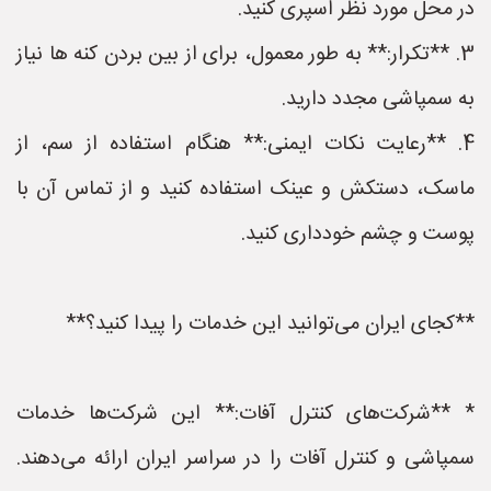
در محل مورد نظر اسپری کنید.
3. **تکرار:** به طور معمول، برای از بین بردن کنه ها نیاز
به سمپاشی مجدد دارید.
4. **رعایت نکات ایمنی:** هنگام استفاده از سم، از
ماسک، دستکش و عینک استفاده کنید و از تماس آن با
پوست و چشم خودداری کنید.
**کجای ایران می‌توانید این خدمات را پیدا کنید؟**
* **شرکت‌های کنترل آفات:** این شرکت‌ها خدمات
سمپاشی و کنترل آفات را در سراسر ایران ارائه می‌دهند.