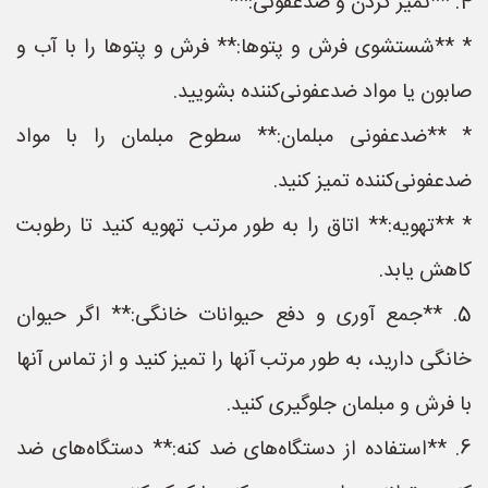
4. **تمیز کردن و ضدعفونی:**
* **شستشوی فرش و پتوها:** فرش و پتوها را با آب و
صابون یا مواد ضدعفونی‌کننده بشویید.
* **ضدعفونی مبلمان:** سطوح مبلمان را با مواد
ضدعفونی‌کننده تمیز کنید.
* **تهویه:** اتاق را به طور مرتب تهویه کنید تا رطوبت
کاهش یابد.
5. **جمع آوری و دفع حیوانات خانگی:** اگر حیوان
خانگی دارید، به طور مرتب آنها را تمیز کنید و از تماس آنها
با فرش و مبلمان جلوگیری کنید.
6. **استفاده از دستگاه‌های ضد کنه:** دستگاه‌های ضد