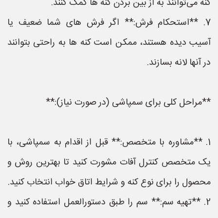
کنه می‌توانند به از بین بردن کنه ها کمک کنند.
7. **استحکام فرش:** اگر فرش های شما ضعیف یا
آسیب دیده هستند، ممکن است کنه ها به راحتی بتوانند
در آنها لانه بسازند.
**مراحل کلی برای سمپاشی (در صورت نیاز):**
1. **مشاوره با متخصص:** قبل از اقدام به سمپاشی، با
یک متخصص کنترل آفات مشورت کنید تا بهترین روش و
محصول را برای نوع کنه و شرایط اتاق خواب انتخاب کنید.
2. **تهیه سم:** سم را طبق دستورالعمل استفاده کنید و