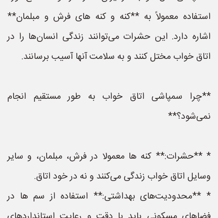
استفاده معمولاً به **کنه و کنه های فرش و مبلمان**
اشاره دارد. این حشرات می‌توانند زندگی انسان‌ها را در
اتاق خواب مختل کنند و به سلامت آنها آسیب برسانند.
**چرا سمپاشی اتاق خواب به طور مستقیم انجام
نمی‌شود؟**
* **حشرات:** کنه ها معمولا در فرش، مبلمان، و سایر
وسایل اتاق خواب زندگی می‌کنند و نه در خود اتاق.
* **محدودیت‌های بهداشتی:** استفاده از سم ها در
فضاهای مسکونی باید با دقت و رعایت استانداردهای