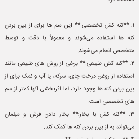
استفاده کرد:
1. **کنه کش تخصصی:** این سم ها برای از بین بردن
کنه ها استفاده می‌شوند و معمولاً با دقت و توسط
متخصص انجام می‌شوند.
2. **کنه کش طبیعی:** برخی از روش های طبیعی مانند
استفاده از روغن درخت چای، سرکه، یا آب و نمک برای از
بین بردن کنه ها وجود دارد، اما اثربخشی آنها کمتر از سم
های تخصصی است.
3. **کنه کش با بخار:** بخار دادن فرش و مبلمان
می‌تواند به از بین بردن کنه ها کمک کند.