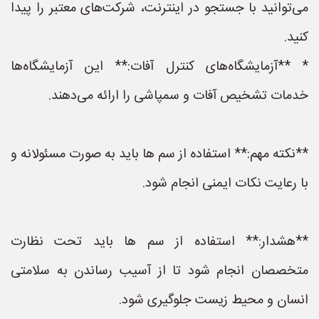
می‌توانید با جستجو در اینترنت، شرکت‌های معتبر را پیدا
کنید.
* **آزمایشگاه‌های کنترل آفات:** این آزمایشگاه‌ها
خدمات تشخیص آفات و سمپاشی را ارائه می‌دهند.
**نکته مهم:** استفاده از سم ها باید به صورت مسئولانه و
با رعایت نکات ایمنی انجام شود.
**هشدار:** استفاده از سم ها باید تحت نظارت
متخصصان انجام شود تا از آسیب رساندن به سلامتی
انسان و محیط زیست جلوگیری شود.