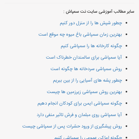
سایر مطالب آموزشی سایت نت سمپاش :
چطور شپش ها را از منزل دور کنیم
بهترین زمان سمپاشی باغ میوه چه موقع است
چگونه کارخانه ها را سمپاشی کنیم
آیا سمپاشی برای سالمندان خطرناک است
روش سمپاشی سردخانه ها چگونه است
چطور پشه های آسیایی را از بین ببریم
بهترین روش سمپاشی زیرزمین ها چیست
چگونه سمپاشی ایمن برای کودکان انجام دهیم
آیا سمپاشی روی مبلمان و فرش تاثیر منفی دارد
روش پیشگیری از ورود حشرات پس از سمپاشی چیست
چگونه اماکن عمومی را سمپاشی کنیم