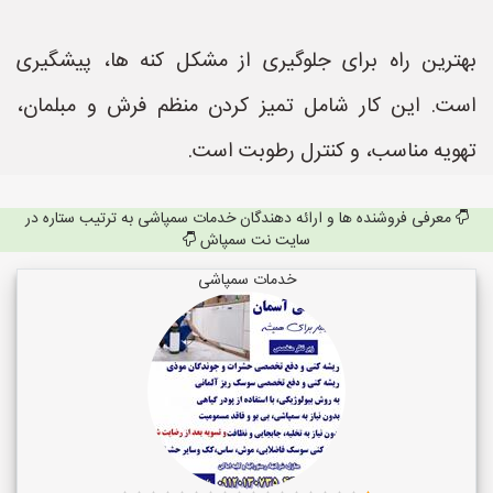
بهترین راه برای جلوگیری از مشکل کنه ها، پیشگیری
است. این کار شامل تمیز کردن منظم فرش و مبلمان،
تهویه مناسب، و کنترل رطوبت است.
معرفی فروشنده ها و ارائه دهندگان خدمات سمپاشی به ترتیب ستاره در
سایت نت سمپاش
خدمات سمپاشی