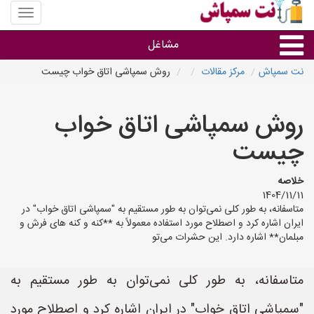
منوی
سایت
نت
مشاغل
سمپاش
نت سمپاش
مرکز مقالات
روش سمپاشی اتاق خواب چیست
گروه ها
روش سمپاشی اتاق خواب
استان ها
چیست
خلاصه
1404/11/11
متاسفانه، به طور کلی نمی‌توان به طور مستقیم به "سمپاشی اتاق خواب" در
ایران اشاره کرد و اصطلاح مورد استفاده معمولاً به **کنه و کنه های فرش و
مبلمان** اشاره دارد. این حشرات می‌تو
متاسفانه، به طور کلی نمی‌توان به طور مستقیم به
"سمپاشی اتاق خواب" در ایران اشاره کرد و اصطلاح مورد