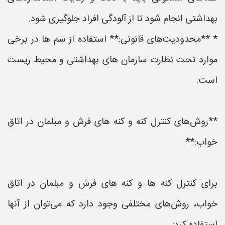
بهداشتی انجام شود تا از آلودگی افراد جلوگیری شود.
* **محدودیت‌های قانونی:** استفاده از سم ها در برخی
موارد تحت نظارت سازمان های بهداشتی و محیط زیست
است.
**روش‌های کنترل کنه و کنه های فرش و مبلمان در اتاق
خواب:**
برای کنترل کنه ها و کنه های فرش و مبلمان در اتاق
خواب، روش‌های مختلفی وجود دارد که می‌توان از آنها