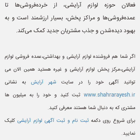
فعالان حوزه لوازم آرایشی، از خرده‌فروشی‌ها تا
عمده‌فروشی‌ها و مراکز پخش، بسیار ارزشمند است و به
بهبود دیده‌شدن و جذب مشتریان جدید کمک می‌کند.
اگر شما هم فروشنده لوازم آرایشی و بهداشتی،عمده فروشی لوازم
آرایشی،مرکز پخش لوازم آرایشی و غیره هستید همین الان می
توانید آگهی خود را در سایت
شهر آرایش
به نشانی
www.shahrarayesh.ir
ثبت کنید و خود را به میلیون ها
مشتری که به دنبال شما هستند معرفی کنید.
برای شروع روی دکمه
ثبت نام و ثبت آگهی لوازم آرایشی
کلیک
نمایید.