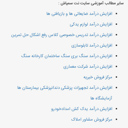
سایر مطالب آموزشی سایت نت سمپاش :
افزایش درآمد ضایعاتی ها و بازیافتی ها
افزایش درآمد لوازم یدکی
افزایش درآمد تدریس خصوصی کلاس رفع اشکال حل تمرین
افزایش درآمد تابلوسازی
افزایش درآمد سنگ بری سنگ ساختمان کارخانه سنگ
افزایش درآمد شرکت معماری
مرکز فروش خیریه
افزایش درآمد تجهیزات پزشکی دندانپزشکی بیمارستان ها
آزمایشگاه ها
افزایش درآمد یدک کش امدادخودرو
مرکز فروش مشاور املاک