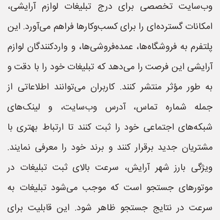
وب‌سایت تخصصی برای درج تبلیغات لوازم آرایشی،
امکانات گسترده‌ای را برای کسب‌وکارها فراهم می‌آورد. این
پلتفرم به فروشگاه‌ها، عمده‌فروشی‌ها، و واردکنندگان لوازم
آرایشی این فرصت را می‌دهد که تبلیغات خود را با دقت و
به طور مؤثر منتشر کنند. کاربران می‌توانند اطلاعاتی از
جمله شماره تماس، آدرس وب‌سایت، و لینک‌های
شبکه‌های اجتماعی خود را ثبت کنند تا ارتباط بهتری با
مشتریان جدید برقرار کنند و برند خود را معرفی نمایند.
ویژگی بارز شهر آرایش، سرعت بالای ثبت تبلیغات در
موتورهای جستجو است که موجب می‌شود تبلیغات به
سرعت در نتایج جستجو ظاهر شود. این قابلیت برای