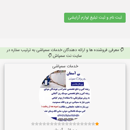
ثبت نام و ثبت تبلیغ لوازم آرایشی
معرفی فروشنده ها و ارائه دهندگان خدمات سمپاشی به ترتیب ستاره در
سایت نت سمپاش
خدمات سمپاشی