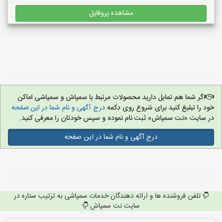
مشاهده پروفایل
اگر شما هم تمایل دارید محصولات مرتبط با سمپاش و سمپاشی اماکن
خود را تبلیغ کنید برای شروع روی دکمه
درج آگهی و نام شما در این صفحه
در سایت «نت سمپاش» ثبت نام نموده و سپس خودتان را معرفی کنید.
درج آگهی و نام شما در این صفحه
تلفن فروشنده ها و ارائه دهندگان خدمات سمپاشی به ترتیب ستاره در
سایت نت سمپاش