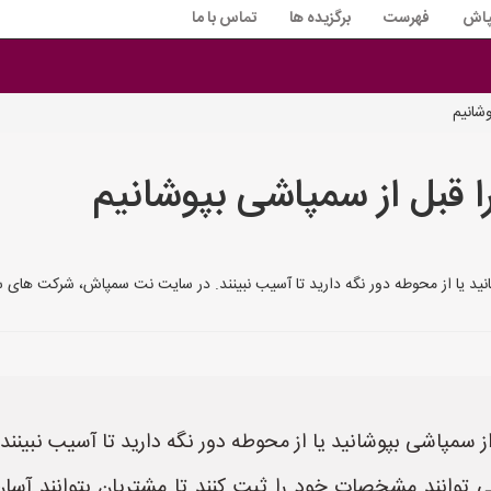
پاش
فهرست
برگزیده ها
تماس با ما
وشانیم
 را قبل از سمپاشی بپوشانیم
وشانید یا از محوطه دور نگه دارید تا آسیب نبینند. در سایت نت سمپاش، شرکت ها
از سمپاشی بپوشانید یا از محوطه دور نگه دارید تا آسیب نبینند.
نند مشخصات خود را ثبت کنند تا مشتریان بتوانند آسان 