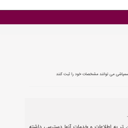
ی سمپاشی می توانند مشخصات خود را ثبت کنند
تر به اطلاعات و خدمات آنها دسترسی داشته