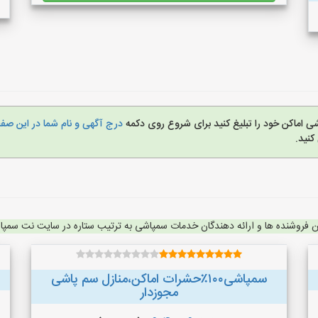
ی اماکن خود را تبلیغ کنید برای شروع روی دکمه
درج آگهی و نام شما در این ص
نید.
ن فروشنده ها و ارائه دهندگان خدمات سمپاشی به ترتیب ستاره در سایت نت سمپ
سمپاشی۱۰۰٪حشرات اماکن،منازل سم پاشی
مجوزدار