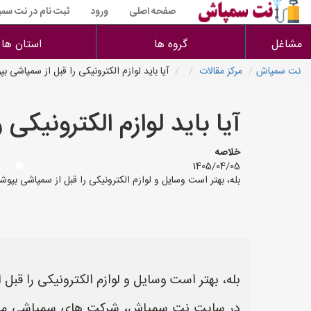
صفحه اصلی
ورود
ثبت نام در نت سم
مشاغل
گروه ها
استان ها
نت سمپاش
مرکز مقالات
آیا باید لوازم الکترونیکی را قبل از سمپاشی بپ
آیا باید لوازم الکترونیکی
خلاصه
1405/04/05
بله، بهتر است وسایل و لوازم الکترونیکی را قبل از سمپاشی بپ
بله، بهتر است وسایل و لوازم الکترونیکی را قبل 
در سایت نت سمپاش، شرکت های سمپاشی می توا