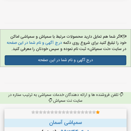
اگر شما هم تمایل دارید محصولات مرتبط با سمپاش و سمپاشی اماکن
خود را تبلیغ کنید برای شروع روی دکمه
درج آگهی و نام شما در این صفحه
در سایت «نت سمپاش» ثبت نام نموده و سپس خودتان را معرفی کنید.
درج آگهی و نام شما در این صفحه
تلفن فروشنده ها و ارائه دهندگان خدمات سمپاشی به ترتیب ستاره در
سایت نت سمپاش
سمپاشی آسمان