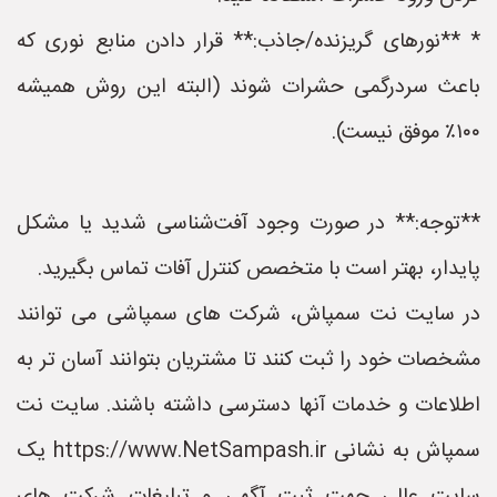
* **نورهای گریزنده/جاذب:** قرار دادن منابع نوری که
باعث سردرگمی حشرات شوند (البته این روش همیشه
۱۰۰٪ موفق نیست).
**توجه:** در صورت وجود آفت‌شناسی شدید یا مشکل
پایدار، بهتر است با متخصص کنترل آفات تماس بگیرید.
در سایت نت سمپاش، شرکت های سمپاشی می توانند
مشخصات خود را ثبت کنند تا مشتریان بتوانند آسان تر به
اطلاعات و خدمات آنها دسترسی داشته باشند. سایت نت
سمپاش به نشانی https://www.NetSampash.ir یک