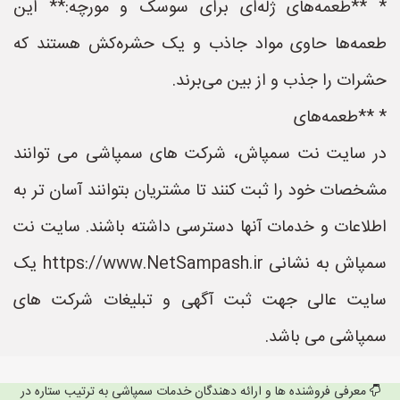
* **طعمه‌های ژله‌ای برای سوسک و مورچه:** این
طعمه‌ها حاوی مواد جاذب و یک حشره‌کش هستند که
حشرات را جذب و از بین می‌برند.
* **طعمه‌های
در سایت نت سمپاش، شرکت های سمپاشی می توانند
مشخصات خود را ثبت کنند تا مشتریان بتوانند آسان تر به
اطلاعات و خدمات آنها دسترسی داشته باشند. سایت نت
سمپاش به نشانی https://www.NetSampash.ir یک
سایت عالی جهت ثبت آگهی و تبلیغات شرکت های
سمپاشی می باشد.
معرفی فروشنده ها و ارائه دهندگان خدمات سمپاشی به ترتیب ستاره در