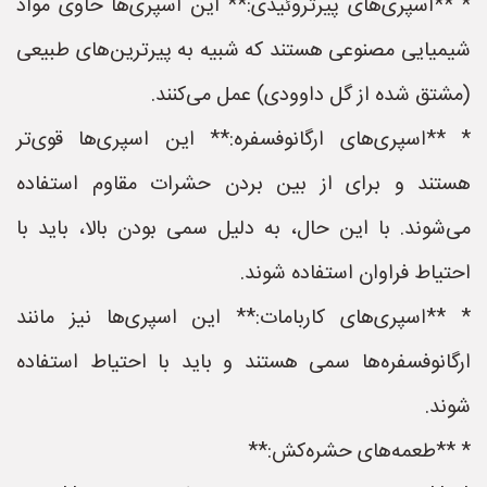
* **اسپری‌های پیرتروئیدی:** این اسپری‌ها حاوی مواد
شیمیایی مصنوعی هستند که شبیه به پیرترین‌های طبیعی
(مشتق شده از گل داوودی) عمل می‌کنند.
* **اسپری‌های ارگانوفسفره:** این اسپری‌ها قوی‌تر
هستند و برای از بین بردن حشرات مقاوم استفاده
می‌شوند. با این حال، به دلیل سمی بودن بالا، باید با
احتیاط فراوان استفاده شوند.
* **اسپری‌های کاربامات:** این اسپری‌ها نیز مانند
ارگانوفسفره‌ها سمی هستند و باید با احتیاط استفاده
شوند.
* **طعمه‌های حشره‌کش:**