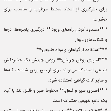
برای جلوگیری از ایجاد محیط مرطوب و مناسب برای
حشرات
* **مسدود کردن راه‌های ورود:** درزگیری پنجره‌ها، درها
و شکاف‌های دیوار
* **استفاده از گیاهان و مواد طبیعی:**
* **اسپری روغن چریش:** روغن چریش یک حشره‌کش
طبیعی است که می‌تواند برای از بین بردن شته‌ها، کنه‌ها
و سایر آفات گیاهی استفاده شود.
* **اسپری سیر و فلفل:** مخلوط سیر و فلفل تند با آب،
یک دافع طبیعی حشرات است.