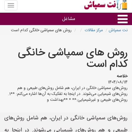
منوی
سایت
نت
مشاغل
سمپاش
نت سمپاش
مرکز مقالات
روش های سمپاشی خانگی کدام است
گروه ها
روش های سمپاشی خانگی
استان ها
کدام است
خلاصه
1404/08/14
روش‌های سمپاشی خانگی در ایران، هم شامل روش‌های طبیعی و هم
روش‌های شیمیایی می‌شوند. در اینجا به تفکیک به آن‌ها اشاره می‌کنم: **1.
روش‌های طبیعی و غیرشیمیایی:** * **بهداشت و
روش‌های سمپاشی خانگی در ایران، هم شامل روش‌های
طبیعی و هم روش‌های شیمیایی می‌شوند. در اینجا به