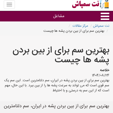
منوی
سایت
نت
مشاغل
سمپاش
نت سمپاش
مرکز مقالات
بهترین سم برای از بین بردن پشه ها چیست
گروه ها
بهترین سم برای از بین بردن
استان ها
پشه ها چیست
خلاصه
1404/08/24
بهترین سم برای از بین بردن پشه در ایران، سم دلتامترین است. این سم یک
سم قوی است که می تواند به سرعت پشه ها را از بین ببرد. با این حال، مهم
است که از این سم به درستی و با احتیاط
بهترین سم برای از بین بردن پشه در ایران، سم دلتامترین