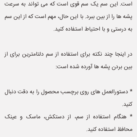
است. این سم یک سم قوی است که می تواند به سرعت
پشه ها را از بین ببرد. با این حال، مهم است که از این سم
به درستی و با احتیاط استفاده کنید.
در اینجا چند نکته برای استفاده از سم دلتامترین برای از
بین بردن پشه ها آورده شده است:
* دستورالعمل های روی برچسب محصول را به دقت دنبال
کنید.
* هنگام استفاده از سم، از دستکش، ماسک و عینک
محافظ استفاده کنید.