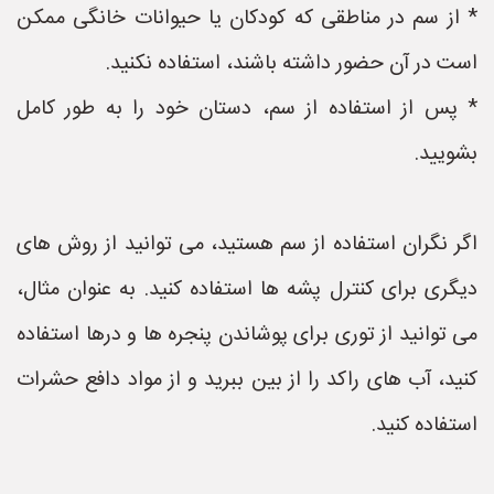
* از سم در مناطقی که کودکان یا حیوانات خانگی ممکن
است در آن حضور داشته باشند، استفاده نکنید.
* پس از استفاده از سم، دستان خود را به طور کامل
بشویید.
اگر نگران استفاده از سم هستید، می توانید از روش های
دیگری برای کنترل پشه ها استفاده کنید. به عنوان مثال،
می توانید از توری برای پوشاندن پنجره ها و درها استفاده
کنید، آب های راکد را از بین ببرید و از مواد دافع حشرات
استفاده کنید.