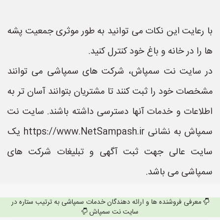
با رعایت این نکات می توانید به طور موثری جمعیت پشه
ها را در خانه و باغ خود کنترل کنید.
در سایت نت سمپاش، شرکت های سمپاشی می توانند
مشخصات خود را ثبت کنند تا مشتریان بتوانند آسان تر به
اطلاعات و خدمات آنها دسترسی داشته باشند. سایت نت
سمپاش به نشانی https://www.NetSampash.ir یک
سایت عالی جهت ثبت آگهی و تبلیغات شرکت های
سمپاشی می باشد.
معرفی فروشنده ها و ارائه دهندگان خدمات سمپاشی به ترتیب ستاره در
سایت نت سمپاش