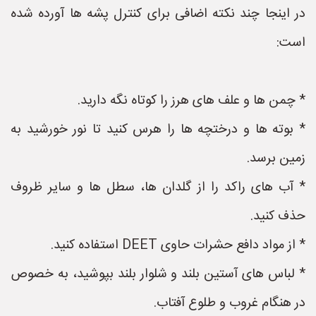
در اینجا چند نکته اضافی برای کنترل پشه ها آورده شده
است:
* چمن ها و علف های هرز را کوتاه نگه دارید.
* بوته ها و درختچه ها را هرس کنید تا نور خورشید به
زمین برسد.
* آب های راکد را از گلدان ها، سطل ها و سایر ظروف
حذف کنید.
* از مواد دافع حشرات حاوی DEET استفاده کنید.
* لباس های آستین بلند و شلوار بلند بپوشید، به خصوص
در هنگام غروب و طلوع آفتاب.