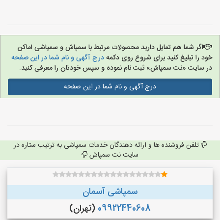
اگر شما هم تمایل دارید محصولات مرتبط با سمپاش و سمپاشی اماکن
خود را تبلیغ کنید برای شروع روی دکمه
درج آگهی و نام شما در این صفحه
در سایت «نت سمپاش» ثبت نام نموده و سپس خودتان را معرفی کنید.
درج آگهی و نام شما در این صفحه
تلفن فروشنده ها و ارائه دهندگان خدمات سمپاشی به ترتیب ستاره در
سایت نت سمپاش
سمپاشی آسمان
09922440608
(تهران)