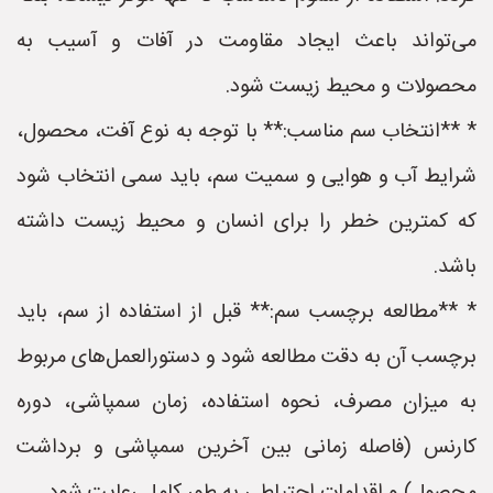
می‌تواند باعث ایجاد مقاومت در آفات و آسیب به
محصولات و محیط زیست شود.
* **انتخاب سم مناسب:** با توجه به نوع آفت، محصول،
شرایط آب و هوایی و سمیت سم، باید سمی انتخاب شود
که کمترین خطر را برای انسان و محیط زیست داشته
باشد.
* **مطالعه برچسب سم:** قبل از استفاده از سم، باید
برچسب آن به دقت مطالعه شود و دستورالعمل‌های مربوط
به میزان مصرف، نحوه استفاده، زمان سمپاشی، دوره
کارنس (فاصله زمانی بین آخرین سمپاشی و برداشت