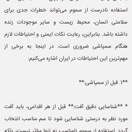
استفاده نادرست از سموم می‌تواند خطرات جدی برای
سلامتی انسان، محیط زیست و سایر موجودات زنده
داشته باشد. بنابراین، رعایت نکات ایمنی و احتیاطات لازم
هنگام سمپاشی ضروری است. در اینجا به برخی از
مهم‌ترین این احتیاطات در ایران اشاره می‌کنیم:
**1. قبل از سمپاشی:**
* **شناسایی دقیق آفت:** قبل از هر اقدامی، باید آفت
مورد نظر به درستی شناسایی شود تا سم مناسب انتخاب
گردد. استفاده از سموم نامناسب نه تنها مؤثر نیست، بلکه