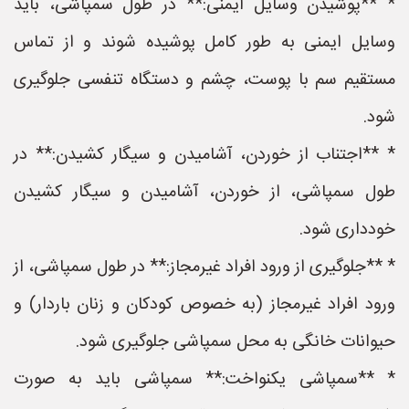
* **پوشیدن وسایل ایمنی:** در طول سمپاشی، باید
وسایل ایمنی به طور کامل پوشیده شوند و از تماس
مستقیم سم با پوست، چشم و دستگاه تنفسی جلوگیری
شود.
* **اجتناب از خوردن، آشامیدن و سیگار کشیدن:** در
طول سمپاشی، از خوردن، آشامیدن و سیگار کشیدن
خودداری شود.
* **جلوگیری از ورود افراد غیرمجاز:** در طول سمپاشی، از
ورود افراد غیرمجاز (به خصوص کودکان و زنان باردار) و
حیوانات خانگی به محل سمپاشی جلوگیری شود.
* **سمپاشی یکنواخت:** سمپاشی باید به صورت