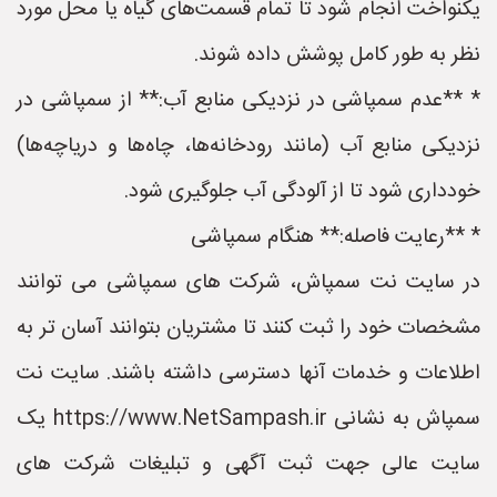
یکنواخت انجام شود تا تمام قسمت‌های گیاه یا محل مورد
نظر به طور کامل پوشش داده شوند.
* **عدم سمپاشی در نزدیکی منابع آب:** از سمپاشی در
نزدیکی منابع آب (مانند رودخانه‌ها، چاه‌ها و دریاچه‌ها)
خودداری شود تا از آلودگی آب جلوگیری شود.
* **رعایت فاصله:** هنگام سمپاشی
در سایت نت سمپاش، شرکت های سمپاشی می توانند
مشخصات خود را ثبت کنند تا مشتریان بتوانند آسان تر به
اطلاعات و خدمات آنها دسترسی داشته باشند. سایت نت
سمپاش به نشانی https://www.NetSampash.ir یک
سایت عالی جهت ثبت آگهی و تبلیغات شرکت های