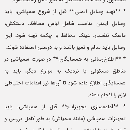
محصول) و اقدامات احتیاطی به طور کامل رعایت شود.
* **تهیه وسایل ایمنی:** قبل از شروع سمپاشی، باید
وسایل ایمنی مناسب شامل لباس محافظ، دستکش،
ماسک تنفسی، عینک محافظ و چکمه تهیه شود. این
وسایل باید سالم و تمیز باشند و به درستی استفاده شوند.
* **اطلاع‌رسانی به همسایگان:** در صورت سمپاشی در
مناطق مسکونی یا نزدیک به مزارع دیگر، باید به
همسایگان اطلاع داده شود تا آن‌ها نیز اقدامات احتیاطی
لازم را انجام دهند.
* **آماده‌سازی تجهیزات:** قبل از سمپاشی، باید
تجهیزات سمپاشی (مانند سمپاش) به طور کامل بررسی و