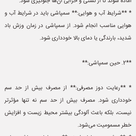
آماده شوند تا از نشتی و خرابی آن‌ها جلوگیری شود.
* **شرایط آب و هوایی:** سمپاشی باید در شرایط آب و
هوایی مناسب انجام شود. از سمپاشی در زمان وزش باد
شدید، بارندگی یا دمای بالا خودداری شود.
**2. حین سمپاشی:**
* **رعایت دوز مصرفی:** از مصرف بیش از حد سم
خودداری شود. مصرف بیش از حد سم نه تنها مؤثرتر
نیست، بلکه باعث آلودگی بیشتر محیط زیست و افزایش
خطر مسمومیت می‌شود.